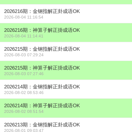
2026216期：金钢指解正卦成语OK
2026-08-04 11:16:54
2026216期：神算子解正掛成语OK
2026-08-04 11:14:41
2026215期：金钢指解正卦成语OK
2026-08-03 07:29:24
2026215期：神算子解正掛成语OK
2026-08-03 07:27:46
2026214期：金钢指解正卦成语OK
2026-08-02 08:53:46
2026214期：神算子解正掛成语OK
2026-08-02 08:51:54
2026213期：金钢指解正卦成语OK
2026-08-01 09:03:47