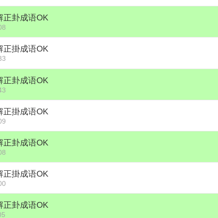
解正卦成语OK
08
解正掛成语OK
33
解正卦成语OK
43
解正掛成语OK
09
解正卦成语OK
08
解正掛成语OK
00
解正卦成语OK
05