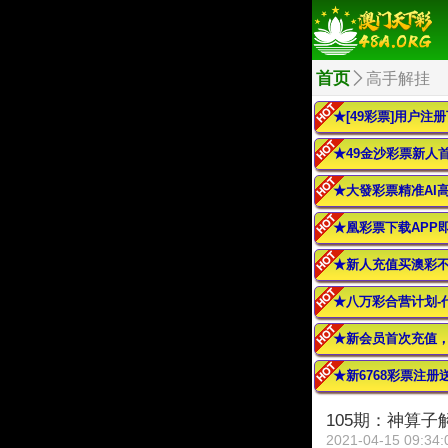
首页
高手解挂
★[49彩票]用户注册
★49金沙彩票新人首
★大發彩票精准AI高
★凰彩票下载APP即
★新人充值买澳彩不
★八万彩合营计划-
★新会员首次充值，
★新6768彩票注册
105期：神算子
2021-04-15 09:34: