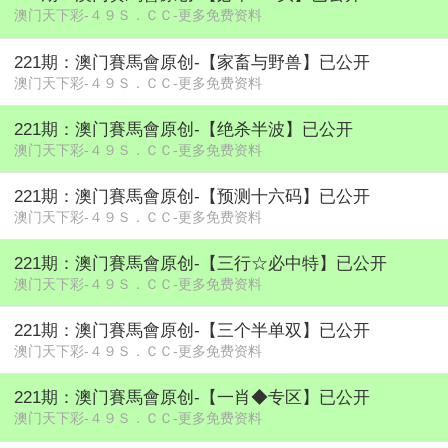
澳门天下彩-４９Ｓ．ＣＣ-更多免费资料
221期：澳门賽馬會原创-【家畜与野兽】已公开
澳门天下彩-４９Ｓ．ＣＣ-更多免费资料
221期：澳门賽馬會原创-【绝杀半波】已公开
澳门天下彩-４９Ｓ．ＣＣ-更多免费资料
221期：澳门賽馬會原创-【预测十六码】已公开
澳门天下彩-４９Ｓ．ＣＣ-更多免费资料
221期：澳门賽馬會原创-【三行☆必中特】已公开
澳门天下彩-４９Ｓ．ＣＣ-更多免费资料
221期：澳门賽馬會原创-【三个半单双】已公开
澳门天下彩-４９Ｓ．ＣＣ-更多免费资料
221期：澳门賽馬會原创-【一肖◆专区】已公开
澳门天下彩-４９Ｓ．ＣＣ-更多免费资料