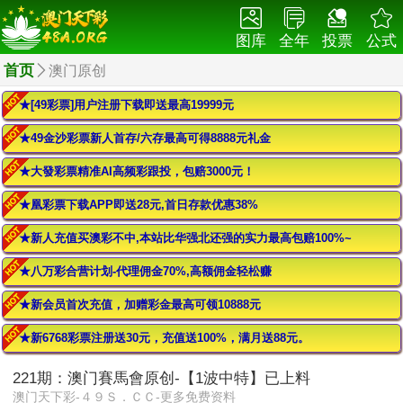
图库
全年
投票
公式
首页
澳门原创
★[49彩票]用户注册下载即送最高19999元
★49金沙彩票新人首存/六存最高可得8888元礼金
★大發彩票精准AI高频彩跟投，包赔3000元！
★凰彩票下载APP即送28元,首日存款优惠38%
★新人充值买澳彩不中,本站比华强北还强的实力最高包赔100%~
★八万彩合营计划-代理佣金70%,高额佣金轻松赚
★新会员首次充值，加赠彩金最高可领10888元
★新6768彩票注册送30元，充值送100%，满月送88元。
221期：澳门賽馬會原创-【1波中特】已上料
澳门天下彩-４９Ｓ．ＣＣ-更多免费资料