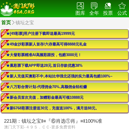
图库
全年
投票
公式
首页
镇坛之宝
★[49彩票]用户注册下载即送最高19999元
★49金沙彩票新人首存/六存最高可得8888元礼金
★大發彩票精准AI高频彩跟投，包赔3000元！
★凰彩票下载APP即送28元,首日存款优惠38%
★新人充值买澳彩不中,本站比华强北还强的实力最高包赔100%~
★八万彩合营计划-代理佣金70%,高额佣金轻松赚
★新会员首次充值，加赠彩金最高可领10888元
★新6768彩票注册送30元，充值送100%，满月送88元。
221期：镇坛之宝‖≡『⑥肖选①肖』≡‖100%准
澳门天下彩-４９Ｓ．ＣＣ-更多免费资料