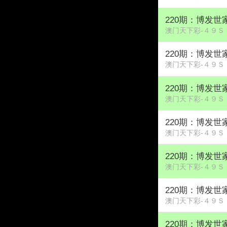
220期：博发世
澳门天下彩-４９Ｓ
220期：博发世
澳门天下彩-４９Ｓ
220期：博发世
澳门天下彩-４９Ｓ
220期：博发世
澳门天下彩-４９Ｓ
220期：博发
澳门天下彩-４９Ｓ
220期：博发
澳门天下彩-４９Ｓ
220期：博发