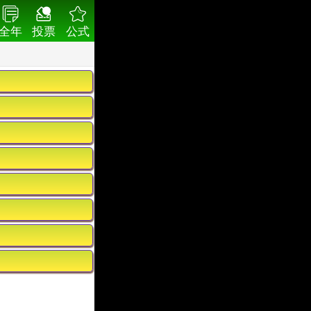
全年
投票
公式