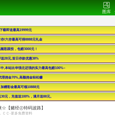
图库
下载即送最高19999元
存/六存最高可得8888元礼金
频彩跟投，包赔3000元！
送28元,首日存款优惠38%
中,本站比华强北还强的实力最高包赔100%~
代理佣金70%,高额佣金轻松赚
加赠彩金最高可领10888元
送30元，充值送100%，满月送88元。
赌侠☆【赌经㊣特码波路】
．ＣＣ-更多免费资料