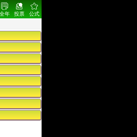
全年
投票
公式