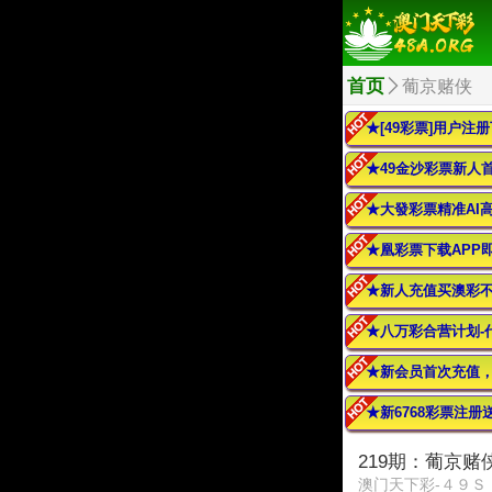
首页
葡京赌侠
★[49彩票]用户注册
★49金沙彩票新人首
★大發彩票精准AI高
★凰彩票下载APP即
★新人充值买澳彩不
★八万彩合营计划-
★新会员首次充值，
★新6768彩票注册
219期：葡京
澳门天下彩-４９Ｓ