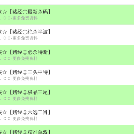
赌侠☆【赌经㊣最新杀码】
．ＣＣ-更多免费资料
赌侠☆【赌经㊣绝杀半波】
．ＣＣ-更多免费资料
赌侠☆【赌经㊣必杀特断】
．ＣＣ-更多免费资料
赌侠☆【赌经㊣三头中特】
．ＣＣ-更多免费资料
赌侠☆【赌经㊣极品三尾】
．ＣＣ-更多免费资料
赌侠☆【赌经㊣六选二肖】
．ＣＣ-更多免费资料
赌侠☆【赌经㊣精准单双】