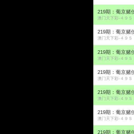
219期：葡京
澳门天下彩-４９Ｓ
219期：葡京
澳门天下彩-４９Ｓ
219期：葡京
澳门天下彩-４９Ｓ
219期：葡京
澳门天下彩-４９Ｓ
219期：葡京
澳门天下彩-４９Ｓ
219期：葡京
澳门天下彩-４９Ｓ
219期：葡京