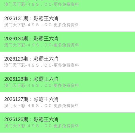
澳门天下彩-４９Ｓ．ＣＣ-更多免费资料
2026131期：彩霸王六肖
澳门天下彩-４９Ｓ．ＣＣ-更多免费资料
2026130期：彩霸王六肖
澳门天下彩-４９Ｓ．ＣＣ-更多免费资料
2026129期：彩霸王六肖
澳门天下彩-４９Ｓ．ＣＣ-更多免费资料
2026128期：彩霸王六肖
澳门天下彩-４９Ｓ．ＣＣ-更多免费资料
2026127期：彩霸王六肖
澳门天下彩-４９Ｓ．ＣＣ-更多免费资料
2026126期：彩霸王六肖
澳门天下彩-４９Ｓ．ＣＣ-更多免费资料