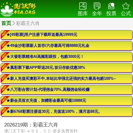
图库
全年
投票
公式
首页
彩霸王六肖
★[49彩票]用户注册下载即送最高19999元
★49金沙彩票新人首存/六存最高可得8888元礼金
★大發彩票精准AI高频彩跟投，包赔3000元！
★凰彩票下载APP即送28元,首日存款优惠38%
★新人充值买澳彩不中,本站比华强北还强的实力最高包赔100%~
★八万彩合营计划-代理佣金70%,高额佣金轻松赚
★新会员首次充值，加赠彩金最高可领10888元
★新6768彩票注册送30元，充值送100%，满月送88元。
2026219期：彩霸王六肖
澳门天下彩-４９Ｓ．ＣＣ-更多免费资料