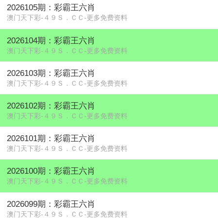
2026105期：彩霸王六肖
澳门天下彩-４９Ｓ．ＣＣ-更多免费资料
2026104期：彩霸王六肖
澳门天下彩-４９Ｓ．ＣＣ-更多免费资料
2026103期：彩霸王六肖
澳门天下彩-４９Ｓ．ＣＣ-更多免费资料
2026102期：彩霸王六肖
澳门天下彩-４９Ｓ．ＣＣ-更多免费资料
2026101期：彩霸王六肖
澳门天下彩-４９Ｓ．ＣＣ-更多免费资料
2026100期：彩霸王六肖
澳门天下彩-４９Ｓ．ＣＣ-更多免费资料
2026099期：彩霸王六肖
澳门天下彩-４９Ｓ．ＣＣ-更多免费资料