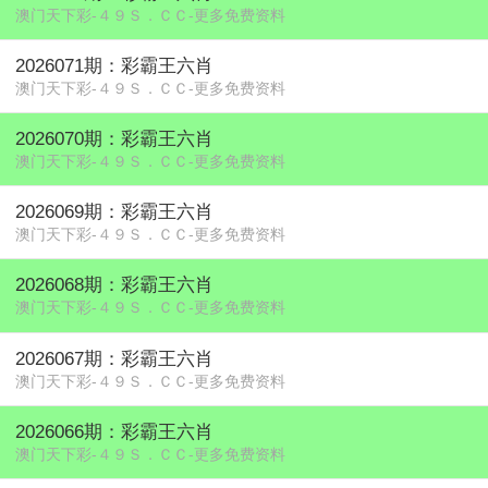
澳门天下彩-４９Ｓ．ＣＣ-更多免费资料
2026071期：彩霸王六肖
澳门天下彩-４９Ｓ．ＣＣ-更多免费资料
2026070期：彩霸王六肖
澳门天下彩-４９Ｓ．ＣＣ-更多免费资料
2026069期：彩霸王六肖
澳门天下彩-４９Ｓ．ＣＣ-更多免费资料
2026068期：彩霸王六肖
澳门天下彩-４９Ｓ．ＣＣ-更多免费资料
2026067期：彩霸王六肖
澳门天下彩-４９Ｓ．ＣＣ-更多免费资料
2026066期：彩霸王六肖
澳门天下彩-４９Ｓ．ＣＣ-更多免费资料