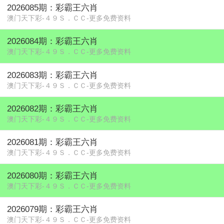
2026085期：彩霸王六肖
澳门天下彩-４９Ｓ．ＣＣ-更多免费资料
2026084期：彩霸王六肖
澳门天下彩-４９Ｓ．ＣＣ-更多免费资料
2026083期：彩霸王六肖
澳门天下彩-４９Ｓ．ＣＣ-更多免费资料
2026082期：彩霸王六肖
澳门天下彩-４９Ｓ．ＣＣ-更多免费资料
2026081期：彩霸王六肖
澳门天下彩-４９Ｓ．ＣＣ-更多免费资料
2026080期：彩霸王六肖
澳门天下彩-４９Ｓ．ＣＣ-更多免费资料
2026079期：彩霸王六肖
澳门天下彩-４９Ｓ．ＣＣ-更多免费资料