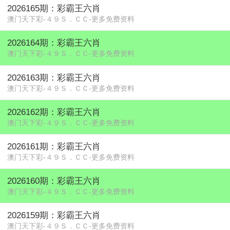
2026165期：彩霸王六肖
澳门天下彩-４９Ｓ．ＣＣ-更多免费资料
2026164期：彩霸王六肖
澳门天下彩-４９Ｓ．ＣＣ-更多免费资料
2026163期：彩霸王六肖
澳门天下彩-４９Ｓ．ＣＣ-更多免费资料
2026162期：彩霸王六肖
澳门天下彩-４９Ｓ．ＣＣ-更多免费资料
2026161期：彩霸王六肖
澳门天下彩-４９Ｓ．ＣＣ-更多免费资料
2026160期：彩霸王六肖
澳门天下彩-４９Ｓ．ＣＣ-更多免费资料
2026159期：彩霸王六肖
澳门天下彩-４９Ｓ．ＣＣ-更多免费资料