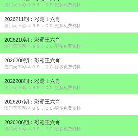
澳门天下彩-４９Ｓ．ＣＣ-更多免费资料
2026211期：彩霸王六肖
澳门天下彩-４９Ｓ．ＣＣ-更多免费资料
2026210期：彩霸王六肖
澳门天下彩-４９Ｓ．ＣＣ-更多免费资料
2026209期：彩霸王六肖
澳门天下彩-４９Ｓ．ＣＣ-更多免费资料
2026208期：彩霸王六肖
澳门天下彩-４９Ｓ．ＣＣ-更多免费资料
2026207期：彩霸王六肖
澳门天下彩-４９Ｓ．ＣＣ-更多免费资料
2026206期：彩霸王六肖
澳门天下彩-４９Ｓ．ＣＣ-更多免费资料