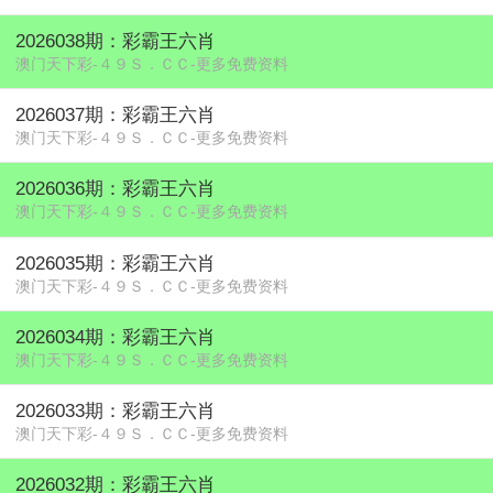
2026038期：彩霸王六肖
澳门天下彩-４９Ｓ．ＣＣ-更多免费资料
2026037期：彩霸王六肖
澳门天下彩-４９Ｓ．ＣＣ-更多免费资料
2026036期：彩霸王六肖
澳门天下彩-４９Ｓ．ＣＣ-更多免费资料
2026035期：彩霸王六肖
澳门天下彩-４９Ｓ．ＣＣ-更多免费资料
2026034期：彩霸王六肖
澳门天下彩-４９Ｓ．ＣＣ-更多免费资料
2026033期：彩霸王六肖
澳门天下彩-４９Ｓ．ＣＣ-更多免费资料
2026032期：彩霸王六肖