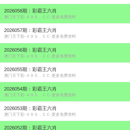
2026058期：彩霸王六肖
澳门天下彩-４９Ｓ．ＣＣ-更多免费资料
2026057期：彩霸王六肖
澳门天下彩-４９Ｓ．ＣＣ-更多免费资料
2026056期：彩霸王六肖
澳门天下彩-４９Ｓ．ＣＣ-更多免费资料
2026055期：彩霸王六肖
澳门天下彩-４９Ｓ．ＣＣ-更多免费资料
2026054期：彩霸王六肖
澳门天下彩-４９Ｓ．ＣＣ-更多免费资料
2026053期：彩霸王六肖
澳门天下彩-４９Ｓ．ＣＣ-更多免费资料
2026052期：彩霸王六肖