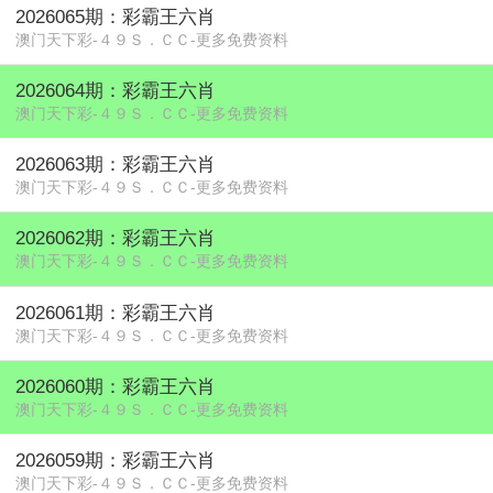
2026065期：彩霸王六肖
澳门天下彩-４９Ｓ．ＣＣ-更多免费资料
2026064期：彩霸王六肖
澳门天下彩-４９Ｓ．ＣＣ-更多免费资料
2026063期：彩霸王六肖
澳门天下彩-４９Ｓ．ＣＣ-更多免费资料
2026062期：彩霸王六肖
澳门天下彩-４９Ｓ．ＣＣ-更多免费资料
2026061期：彩霸王六肖
澳门天下彩-４９Ｓ．ＣＣ-更多免费资料
2026060期：彩霸王六肖
澳门天下彩-４９Ｓ．ＣＣ-更多免费资料
2026059期：彩霸王六肖
澳门天下彩-４９Ｓ．ＣＣ-更多免费资料