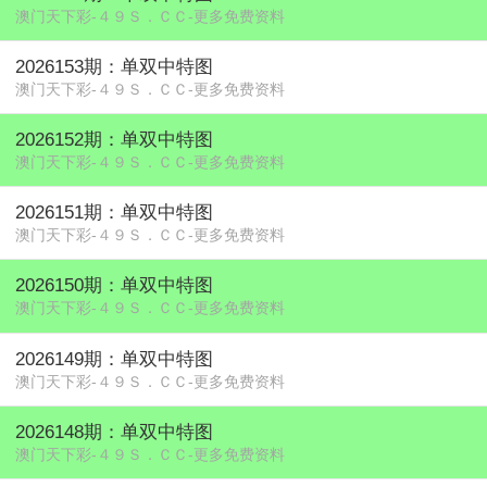
澳门天下彩-４９Ｓ．ＣＣ-更多免费资料
2026153期：单双中特图
澳门天下彩-４９Ｓ．ＣＣ-更多免费资料
2026152期：单双中特图
澳门天下彩-４９Ｓ．ＣＣ-更多免费资料
2026151期：单双中特图
澳门天下彩-４９Ｓ．ＣＣ-更多免费资料
2026150期：单双中特图
澳门天下彩-４９Ｓ．ＣＣ-更多免费资料
2026149期：单双中特图
澳门天下彩-４９Ｓ．ＣＣ-更多免费资料
2026148期：单双中特图
澳门天下彩-４９Ｓ．ＣＣ-更多免费资料