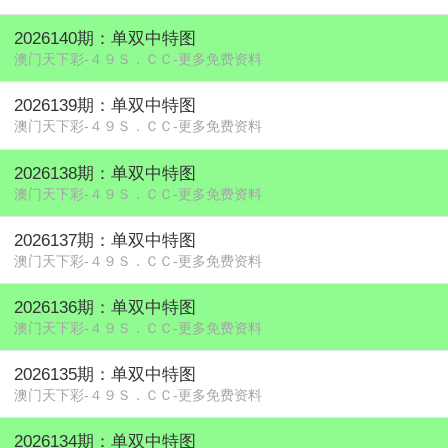
2026140期：单双中特图
澳门天下彩-４９Ｓ．ＣＣ-更多免费资料
2026139期：单双中特图
澳门天下彩-４９Ｓ．ＣＣ-更多免费资料
2026138期：单双中特图
澳门天下彩-４９Ｓ．ＣＣ-更多免费资料
2026137期：单双中特图
澳门天下彩-４９Ｓ．ＣＣ-更多免费资料
2026136期：单双中特图
澳门天下彩-４９Ｓ．ＣＣ-更多免费资料
2026135期：单双中特图
澳门天下彩-４９Ｓ．ＣＣ-更多免费资料
2026134期：单双中特图