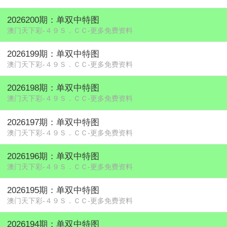
2026200期：单双中特图
澳门天下彩-４９Ｓ．ＣＣ-更多免费资料
2026199期：单双中特图
澳门天下彩-４９Ｓ．ＣＣ-更多免费资料
2026198期：单双中特图
澳门天下彩-４９Ｓ．ＣＣ-更多免费资料
2026197期：单双中特图
澳门天下彩-４９Ｓ．ＣＣ-更多免费资料
2026196期：单双中特图
澳门天下彩-４９Ｓ．ＣＣ-更多免费资料
2026195期：单双中特图
澳门天下彩-４９Ｓ．ＣＣ-更多免费资料
2026194期：单双中特图