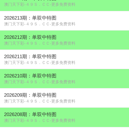
澳门天下彩-４９Ｓ．ＣＣ-更多免费资料
2026213期：单双中特图
澳门天下彩-４９Ｓ．ＣＣ-更多免费资料
2026212期：单双中特图
澳门天下彩-４９Ｓ．ＣＣ-更多免费资料
2026211期：单双中特图
澳门天下彩-４９Ｓ．ＣＣ-更多免费资料
2026210期：单双中特图
澳门天下彩-４９Ｓ．ＣＣ-更多免费资料
2026209期：单双中特图
澳门天下彩-４９Ｓ．ＣＣ-更多免费资料
2026208期：单双中特图
澳门天下彩-４９Ｓ．ＣＣ-更多免费资料