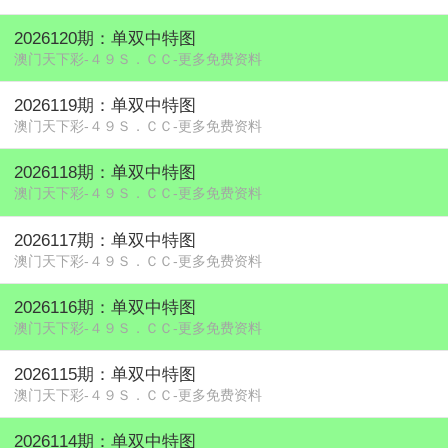
2026120期：单双中特图
澳门天下彩-４９Ｓ．ＣＣ-更多免费资料
2026119期：单双中特图
澳门天下彩-４９Ｓ．ＣＣ-更多免费资料
2026118期：单双中特图
澳门天下彩-４９Ｓ．ＣＣ-更多免费资料
2026117期：单双中特图
澳门天下彩-４９Ｓ．ＣＣ-更多免费资料
2026116期：单双中特图
澳门天下彩-４９Ｓ．ＣＣ-更多免费资料
2026115期：单双中特图
澳门天下彩-４９Ｓ．ＣＣ-更多免费资料
2026114期：单双中特图