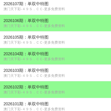
2026107期：单双中特图
澳门天下彩-４９Ｓ．ＣＣ-更多免费资料
2026106期：单双中特图
澳门天下彩-４９Ｓ．ＣＣ-更多免费资料
2026105期：单双中特图
澳门天下彩-４９Ｓ．ＣＣ-更多免费资料
2026104期：单双中特图
澳门天下彩-４９Ｓ．ＣＣ-更多免费资料
2026103期：单双中特图
澳门天下彩-４９Ｓ．ＣＣ-更多免费资料
2026102期：单双中特图
澳门天下彩-４９Ｓ．ＣＣ-更多免费资料
2026101期：单双中特图
澳门天下彩-４９Ｓ．ＣＣ-更多免费资料