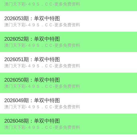
澳门天下彩-４９Ｓ．ＣＣ-更多免费资料
2026053期：单双中特图
澳门天下彩-４９Ｓ．ＣＣ-更多免费资料
2026052期：单双中特图
澳门天下彩-４９Ｓ．ＣＣ-更多免费资料
2026051期：单双中特图
澳门天下彩-４９Ｓ．ＣＣ-更多免费资料
2026050期：单双中特图
澳门天下彩-４９Ｓ．ＣＣ-更多免费资料
2026049期：单双中特图
澳门天下彩-４９Ｓ．ＣＣ-更多免费资料
2026048期：单双中特图
澳门天下彩-４９Ｓ．ＣＣ-更多免费资料