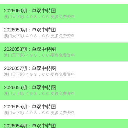
2026060期：单双中特图
澳门天下彩-４９Ｓ．ＣＣ-更多免费资料
2026059期：单双中特图
澳门天下彩-４９Ｓ．ＣＣ-更多免费资料
2026058期：单双中特图
澳门天下彩-４９Ｓ．ＣＣ-更多免费资料
2026057期：单双中特图
澳门天下彩-４９Ｓ．ＣＣ-更多免费资料
2026056期：单双中特图
澳门天下彩-４９Ｓ．ＣＣ-更多免费资料
2026055期：单双中特图
澳门天下彩-４９Ｓ．ＣＣ-更多免费资料
2026054期：单双中特图