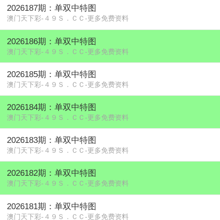
2026187期：单双中特图
澳门天下彩-４９Ｓ．ＣＣ-更多免费资料
2026186期：单双中特图
澳门天下彩-４９Ｓ．ＣＣ-更多免费资料
2026185期：单双中特图
澳门天下彩-４９Ｓ．ＣＣ-更多免费资料
2026184期：单双中特图
澳门天下彩-４９Ｓ．ＣＣ-更多免费资料
2026183期：单双中特图
澳门天下彩-４９Ｓ．ＣＣ-更多免费资料
2026182期：单双中特图
澳门天下彩-４９Ｓ．ＣＣ-更多免费资料
2026181期：单双中特图
澳门天下彩-４９Ｓ．ＣＣ-更多免费资料