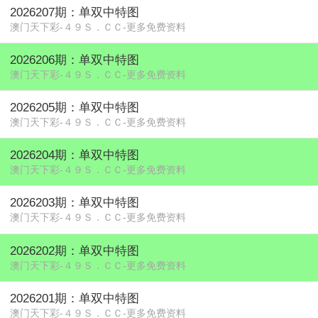
2026207期：单双中特图
澳门天下彩-４９Ｓ．ＣＣ-更多免费资料
2026206期：单双中特图
澳门天下彩-４９Ｓ．ＣＣ-更多免费资料
2026205期：单双中特图
澳门天下彩-４９Ｓ．ＣＣ-更多免费资料
2026204期：单双中特图
澳门天下彩-４９Ｓ．ＣＣ-更多免费资料
2026203期：单双中特图
澳门天下彩-４９Ｓ．ＣＣ-更多免费资料
2026202期：单双中特图
澳门天下彩-４９Ｓ．ＣＣ-更多免费资料
2026201期：单双中特图
澳门天下彩-４９Ｓ．ＣＣ-更多免费资料