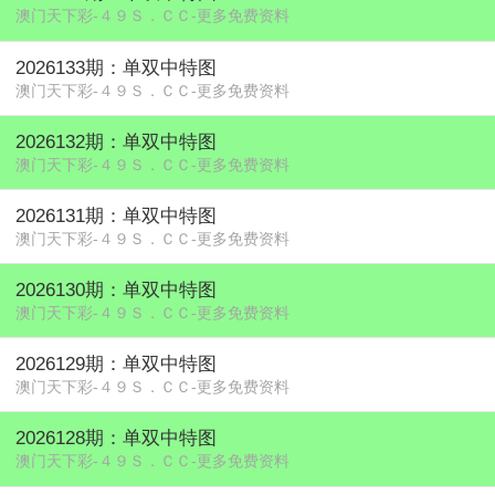
澳门天下彩-４９Ｓ．ＣＣ-更多免费资料
2026133期：单双中特图
澳门天下彩-４９Ｓ．ＣＣ-更多免费资料
2026132期：单双中特图
澳门天下彩-４９Ｓ．ＣＣ-更多免费资料
2026131期：单双中特图
澳门天下彩-４９Ｓ．ＣＣ-更多免费资料
2026130期：单双中特图
澳门天下彩-４９Ｓ．ＣＣ-更多免费资料
2026129期：单双中特图
澳门天下彩-４９Ｓ．ＣＣ-更多免费资料
2026128期：单双中特图
澳门天下彩-４９Ｓ．ＣＣ-更多免费资料