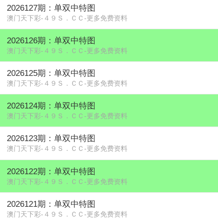
2026127期：单双中特图
澳门天下彩-４９Ｓ．ＣＣ-更多免费资料
2026126期：单双中特图
澳门天下彩-４９Ｓ．ＣＣ-更多免费资料
2026125期：单双中特图
澳门天下彩-４９Ｓ．ＣＣ-更多免费资料
2026124期：单双中特图
澳门天下彩-４９Ｓ．ＣＣ-更多免费资料
2026123期：单双中特图
澳门天下彩-４９Ｓ．ＣＣ-更多免费资料
2026122期：单双中特图
澳门天下彩-４９Ｓ．ＣＣ-更多免费资料
2026121期：单双中特图
澳门天下彩-４９Ｓ．ＣＣ-更多免费资料