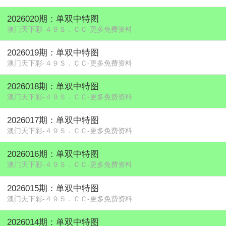
2026020期：单双中特图
澳门天下彩-４９Ｓ．ＣＣ-更多免费资料
2026019期：单双中特图
澳门天下彩-４９Ｓ．ＣＣ-更多免费资料
2026018期：单双中特图
澳门天下彩-４９Ｓ．ＣＣ-更多免费资料
2026017期：单双中特图
澳门天下彩-４９Ｓ．ＣＣ-更多免费资料
2026016期：单双中特图
澳门天下彩-４９Ｓ．ＣＣ-更多免费资料
2026015期：单双中特图
澳门天下彩-４９Ｓ．ＣＣ-更多免费资料
2026014期：单双中特图