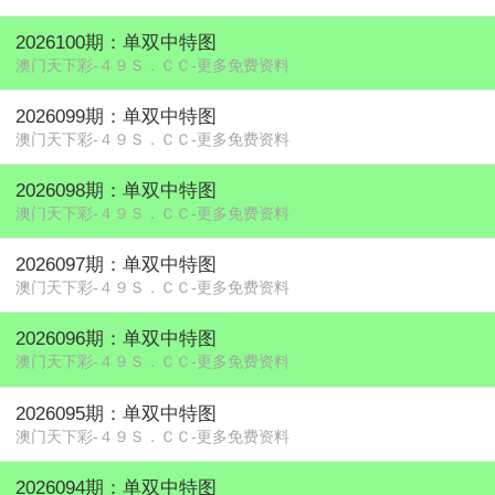
2026100期：单双中特图
澳门天下彩-４９Ｓ．ＣＣ-更多免费资料
2026099期：单双中特图
澳门天下彩-４９Ｓ．ＣＣ-更多免费资料
2026098期：单双中特图
澳门天下彩-４９Ｓ．ＣＣ-更多免费资料
2026097期：单双中特图
澳门天下彩-４９Ｓ．ＣＣ-更多免费资料
2026096期：单双中特图
澳门天下彩-４９Ｓ．ＣＣ-更多免费资料
2026095期：单双中特图
澳门天下彩-４９Ｓ．ＣＣ-更多免费资料
2026094期：单双中特图