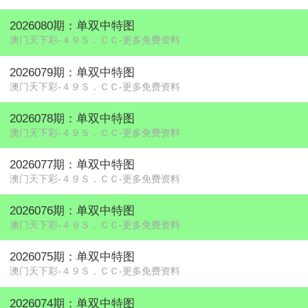
2026080期：单双中特图
澳门天下彩-４９Ｓ．ＣＣ-更多免费资料
2026079期：单双中特图
澳门天下彩-４９Ｓ．ＣＣ-更多免费资料
2026078期：单双中特图
澳门天下彩-４９Ｓ．ＣＣ-更多免费资料
2026077期：单双中特图
澳门天下彩-４９Ｓ．ＣＣ-更多免费资料
2026076期：单双中特图
澳门天下彩-４９Ｓ．ＣＣ-更多免费资料
2026075期：单双中特图
澳门天下彩-４９Ｓ．ＣＣ-更多免费资料
2026074期：单双中特图