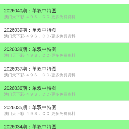
2026040期：单双中特图
澳门天下彩-４９Ｓ．ＣＣ-更多免费资料
2026039期：单双中特图
澳门天下彩-４９Ｓ．ＣＣ-更多免费资料
2026038期：单双中特图
澳门天下彩-４９Ｓ．ＣＣ-更多免费资料
2026037期：单双中特图
澳门天下彩-４９Ｓ．ＣＣ-更多免费资料
2026036期：单双中特图
澳门天下彩-４９Ｓ．ＣＣ-更多免费资料
2026035期：单双中特图
澳门天下彩-４９Ｓ．ＣＣ-更多免费资料
2026034期：单双中特图