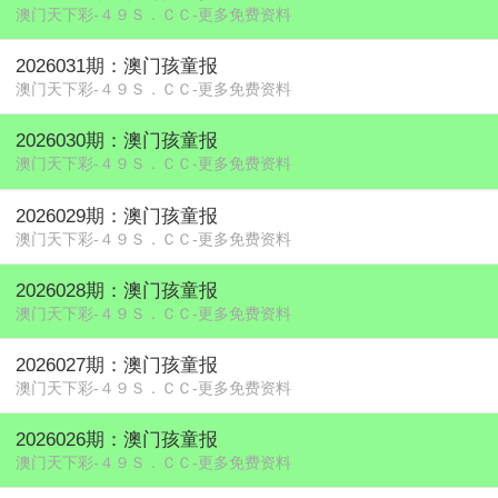
澳门天下彩-４９Ｓ．ＣＣ-更多免费资料
2026031期：澳门孩童报
澳门天下彩-４９Ｓ．ＣＣ-更多免费资料
2026030期：澳门孩童报
澳门天下彩-４９Ｓ．ＣＣ-更多免费资料
2026029期：澳门孩童报
澳门天下彩-４９Ｓ．ＣＣ-更多免费资料
2026028期：澳门孩童报
澳门天下彩-４９Ｓ．ＣＣ-更多免费资料
2026027期：澳门孩童报
澳门天下彩-４９Ｓ．ＣＣ-更多免费资料
2026026期：澳门孩童报
澳门天下彩-４９Ｓ．ＣＣ-更多免费资料