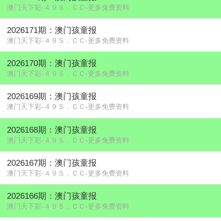
澳门天下彩-４９Ｓ．ＣＣ-更多免费资料
2026171期：澳门孩童报
澳门天下彩-４９Ｓ．ＣＣ-更多免费资料
2026170期：澳门孩童报
澳门天下彩-４９Ｓ．ＣＣ-更多免费资料
2026169期：澳门孩童报
澳门天下彩-４９Ｓ．ＣＣ-更多免费资料
2026168期：澳门孩童报
澳门天下彩-４９Ｓ．ＣＣ-更多免费资料
2026167期：澳门孩童报
澳门天下彩-４９Ｓ．ＣＣ-更多免费资料
2026166期：澳门孩童报
澳门天下彩-４９Ｓ．ＣＣ-更多免费资料