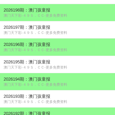
2026198期：澳门孩童报
澳门天下彩-４９Ｓ．ＣＣ-更多免费资料
2026197期：澳门孩童报
澳门天下彩-４９Ｓ．ＣＣ-更多免费资料
2026196期：澳门孩童报
澳门天下彩-４９Ｓ．ＣＣ-更多免费资料
2026195期：澳门孩童报
澳门天下彩-４９Ｓ．ＣＣ-更多免费资料
2026194期：澳门孩童报
澳门天下彩-４９Ｓ．ＣＣ-更多免费资料
2026193期：澳门孩童报
澳门天下彩-４９Ｓ．ＣＣ-更多免费资料
2026192期：澳门孩童报