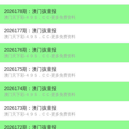
2026178期：澳门孩童报
澳门天下彩-４９Ｓ．ＣＣ-更多免费资料
2026177期：澳门孩童报
澳门天下彩-４９Ｓ．ＣＣ-更多免费资料
2026176期：澳门孩童报
澳门天下彩-４９Ｓ．ＣＣ-更多免费资料
2026175期：澳门孩童报
澳门天下彩-４９Ｓ．ＣＣ-更多免费资料
2026174期：澳门孩童报
澳门天下彩-４９Ｓ．ＣＣ-更多免费资料
2026173期：澳门孩童报
澳门天下彩-４９Ｓ．ＣＣ-更多免费资料
2026172期：澳门孩童报