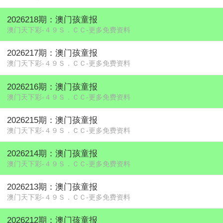
2026218期：澳门孩童报
澳门天下彩-４９Ｓ．ＣＣ-更多免费资料
2026217期：澳门孩童报
澳门天下彩-４９Ｓ．ＣＣ-更多免费资料
2026216期：澳门孩童报
澳门天下彩-４９Ｓ．ＣＣ-更多免费资料
2026215期：澳门孩童报
澳门天下彩-４９Ｓ．ＣＣ-更多免费资料
2026214期：澳门孩童报
澳门天下彩-４９Ｓ．ＣＣ-更多免费资料
2026213期：澳门孩童报
澳门天下彩-４９Ｓ．ＣＣ-更多免费资料
2026212期：澳门孩童报