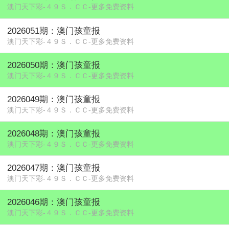
澳门天下彩-４９Ｓ．ＣＣ-更多免费资料
2026051期：澳门孩童报
澳门天下彩-４９Ｓ．ＣＣ-更多免费资料
2026050期：澳门孩童报
澳门天下彩-４９Ｓ．ＣＣ-更多免费资料
2026049期：澳门孩童报
澳门天下彩-４９Ｓ．ＣＣ-更多免费资料
2026048期：澳门孩童报
澳门天下彩-４９Ｓ．ＣＣ-更多免费资料
2026047期：澳门孩童报
澳门天下彩-４９Ｓ．ＣＣ-更多免费资料
2026046期：澳门孩童报
澳门天下彩-４９Ｓ．ＣＣ-更多免费资料