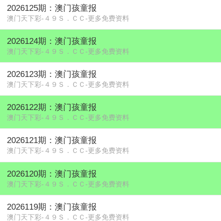
2026125期：澳门孩童报
澳门天下彩-４９Ｓ．ＣＣ-更多免费资料
2026124期：澳门孩童报
澳门天下彩-４９Ｓ．ＣＣ-更多免费资料
2026123期：澳门孩童报
澳门天下彩-４９Ｓ．ＣＣ-更多免费资料
2026122期：澳门孩童报
澳门天下彩-４９Ｓ．ＣＣ-更多免费资料
2026121期：澳门孩童报
澳门天下彩-４９Ｓ．ＣＣ-更多免费资料
2026120期：澳门孩童报
澳门天下彩-４９Ｓ．ＣＣ-更多免费资料
2026119期：澳门孩童报
澳门天下彩-４９Ｓ．ＣＣ-更多免费资料