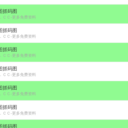
看图抓码图
．ＣＣ-更多免费资料
看图抓码图
．ＣＣ-更多免费资料
看图抓码图
．ＣＣ-更多免费资料
看图抓码图
．ＣＣ-更多免费资料
看图抓码图
．ＣＣ-更多免费资料
看图抓码图
．ＣＣ-更多免费资料
看图抓码图