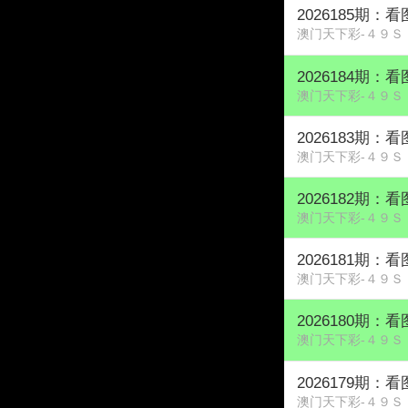
2026185期：
澳门天下彩-４９Ｓ
2026184期：
澳门天下彩-４９Ｓ
2026183期：
澳门天下彩-４９Ｓ
2026182期：
澳门天下彩-４９Ｓ
2026181期：
澳门天下彩-４９Ｓ
2026180期：
澳门天下彩-４９Ｓ
2026179期：
澳门天下彩-４９Ｓ