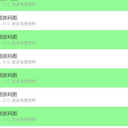
．ＣＣ-更多免费资料
看图抓码图
．ＣＣ-更多免费资料
看图抓码图
．ＣＣ-更多免费资料
看图抓码图
．ＣＣ-更多免费资料
看图抓码图
．ＣＣ-更多免费资料
看图抓码图
．ＣＣ-更多免费资料
看图抓码图
．ＣＣ-更多免费资料