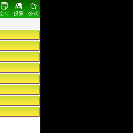
全年
投票
公式