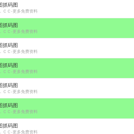
看图抓码图
．ＣＣ-更多免费资料
看图抓码图
．ＣＣ-更多免费资料
看图抓码图
．ＣＣ-更多免费资料
看图抓码图
．ＣＣ-更多免费资料
看图抓码图
．ＣＣ-更多免费资料
看图抓码图
．ＣＣ-更多免费资料
看图抓码图
．ＣＣ-更多免费资料