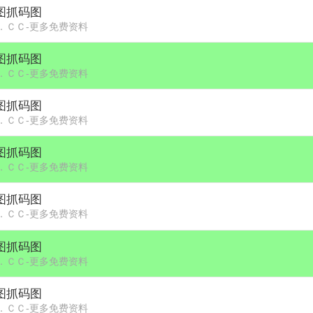
看图抓码图
．ＣＣ-更多免费资料
看图抓码图
．ＣＣ-更多免费资料
看图抓码图
．ＣＣ-更多免费资料
看图抓码图
．ＣＣ-更多免费资料
看图抓码图
．ＣＣ-更多免费资料
看图抓码图
．ＣＣ-更多免费资料
看图抓码图
．ＣＣ-更多免费资料