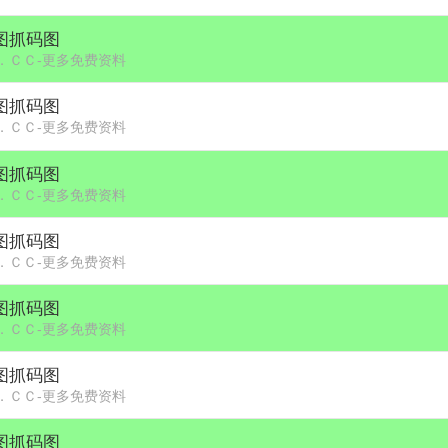
看图抓码图
．ＣＣ-更多免费资料
看图抓码图
．ＣＣ-更多免费资料
看图抓码图
．ＣＣ-更多免费资料
看图抓码图
．ＣＣ-更多免费资料
看图抓码图
．ＣＣ-更多免费资料
看图抓码图
．ＣＣ-更多免费资料
看图抓码图