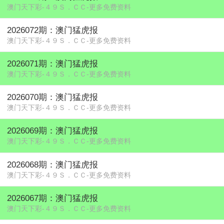
澳门天下彩-４９Ｓ．ＣＣ-更多免费资料
2026072期：澳门猛虎报
澳门天下彩-４９Ｓ．ＣＣ-更多免费资料
2026071期：澳门猛虎报
澳门天下彩-４９Ｓ．ＣＣ-更多免费资料
2026070期：澳门猛虎报
澳门天下彩-４９Ｓ．ＣＣ-更多免费资料
2026069期：澳门猛虎报
澳门天下彩-４９Ｓ．ＣＣ-更多免费资料
2026068期：澳门猛虎报
澳门天下彩-４９Ｓ．ＣＣ-更多免费资料
2026067期：澳门猛虎报
澳门天下彩-４９Ｓ．ＣＣ-更多免费资料