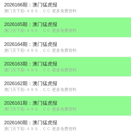
2026166期：澳门猛虎报
澳门天下彩-４９Ｓ．ＣＣ-更多免费资料
2026165期：澳门猛虎报
澳门天下彩-４９Ｓ．ＣＣ-更多免费资料
2026164期：澳门猛虎报
澳门天下彩-４９Ｓ．ＣＣ-更多免费资料
2026163期：澳门猛虎报
澳门天下彩-４９Ｓ．ＣＣ-更多免费资料
2026162期：澳门猛虎报
澳门天下彩-４９Ｓ．ＣＣ-更多免费资料
2026161期：澳门猛虎报
澳门天下彩-４９Ｓ．ＣＣ-更多免费资料
2026160期：澳门猛虎报
澳门天下彩-４９Ｓ．ＣＣ-更多免费资料