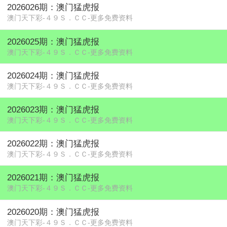
2026026期：澳门猛虎报
澳门天下彩-４９Ｓ．ＣＣ-更多免费资料
2026025期：澳门猛虎报
澳门天下彩-４９Ｓ．ＣＣ-更多免费资料
2026024期：澳门猛虎报
澳门天下彩-４９Ｓ．ＣＣ-更多免费资料
2026023期：澳门猛虎报
澳门天下彩-４９Ｓ．ＣＣ-更多免费资料
2026022期：澳门猛虎报
澳门天下彩-４９Ｓ．ＣＣ-更多免费资料
2026021期：澳门猛虎报
澳门天下彩-４９Ｓ．ＣＣ-更多免费资料
2026020期：澳门猛虎报
澳门天下彩-４９Ｓ．ＣＣ-更多免费资料