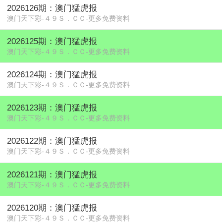
2026126期：澳门猛虎报
澳门天下彩-４９Ｓ．ＣＣ-更多免费资料
2026125期：澳门猛虎报
澳门天下彩-４９Ｓ．ＣＣ-更多免费资料
2026124期：澳门猛虎报
澳门天下彩-４９Ｓ．ＣＣ-更多免费资料
2026123期：澳门猛虎报
澳门天下彩-４９Ｓ．ＣＣ-更多免费资料
2026122期：澳门猛虎报
澳门天下彩-４９Ｓ．ＣＣ-更多免费资料
2026121期：澳门猛虎报
澳门天下彩-４９Ｓ．ＣＣ-更多免费资料
2026120期：澳门猛虎报
澳门天下彩-４９Ｓ．ＣＣ-更多免费资料