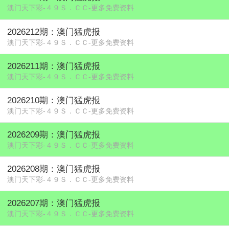
澳门天下彩-４９Ｓ．ＣＣ-更多免费资料
2026212期：澳门猛虎报
澳门天下彩-４９Ｓ．ＣＣ-更多免费资料
2026211期：澳门猛虎报
澳门天下彩-４９Ｓ．ＣＣ-更多免费资料
2026210期：澳门猛虎报
澳门天下彩-４９Ｓ．ＣＣ-更多免费资料
2026209期：澳门猛虎报
澳门天下彩-４９Ｓ．ＣＣ-更多免费资料
2026208期：澳门猛虎报
澳门天下彩-４９Ｓ．ＣＣ-更多免费资料
2026207期：澳门猛虎报
澳门天下彩-４９Ｓ．ＣＣ-更多免费资料