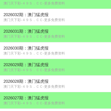
澳门天下彩-４９Ｓ．ＣＣ-更多免费资料
2026032期：澳门猛虎报
澳门天下彩-４９Ｓ．ＣＣ-更多免费资料
2026031期：澳门猛虎报
澳门天下彩-４９Ｓ．ＣＣ-更多免费资料
2026030期：澳门猛虎报
澳门天下彩-４９Ｓ．ＣＣ-更多免费资料
2026029期：澳门猛虎报
澳门天下彩-４９Ｓ．ＣＣ-更多免费资料
2026028期：澳门猛虎报
澳门天下彩-４９Ｓ．ＣＣ-更多免费资料
2026027期：澳门猛虎报
澳门天下彩-４９Ｓ．ＣＣ-更多免费资料