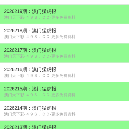
2026219期：澳门猛虎报
澳门天下彩-４９Ｓ．ＣＣ-更多免费资料
2026218期：澳门猛虎报
澳门天下彩-４９Ｓ．ＣＣ-更多免费资料
2026217期：澳门猛虎报
澳门天下彩-４９Ｓ．ＣＣ-更多免费资料
2026216期：澳门猛虎报
澳门天下彩-４９Ｓ．ＣＣ-更多免费资料
2026215期：澳门猛虎报
澳门天下彩-４９Ｓ．ＣＣ-更多免费资料
2026214期：澳门猛虎报
澳门天下彩-４９Ｓ．ＣＣ-更多免费资料
2026213期：澳门猛虎报