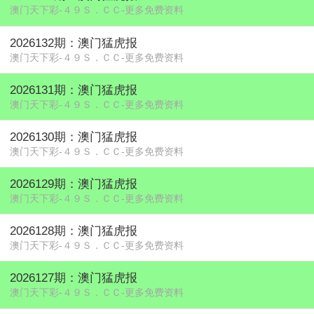
澳门天下彩-４９Ｓ．ＣＣ-更多免费资料
2026132期：澳门猛虎报
澳门天下彩-４９Ｓ．ＣＣ-更多免费资料
2026131期：澳门猛虎报
澳门天下彩-４９Ｓ．ＣＣ-更多免费资料
2026130期：澳门猛虎报
澳门天下彩-４９Ｓ．ＣＣ-更多免费资料
2026129期：澳门猛虎报
澳门天下彩-４９Ｓ．ＣＣ-更多免费资料
2026128期：澳门猛虎报
澳门天下彩-４９Ｓ．ＣＣ-更多免费资料
2026127期：澳门猛虎报
澳门天下彩-４９Ｓ．ＣＣ-更多免费资料