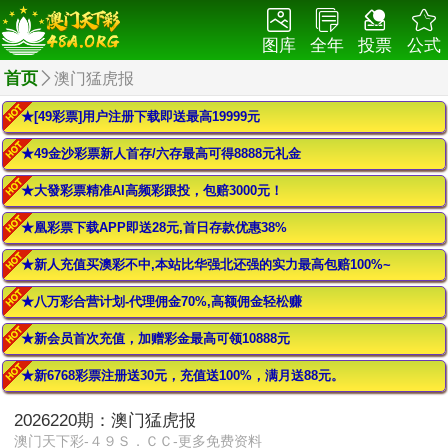
图库
全年
投票
公式
首页
澳门猛虎报
★[49彩票]用户注册下载即送最高19999元
★49金沙彩票新人首存/六存最高可得8888元礼金
★大發彩票精准AI高频彩跟投，包赔3000元！
★凰彩票下载APP即送28元,首日存款优惠38%
★新人充值买澳彩不中,本站比华强北还强的实力最高包赔100%~
★八万彩合营计划-代理佣金70%,高额佣金轻松赚
★新会员首次充值，加赠彩金最高可领10888元
★新6768彩票注册送30元，充值送100%，满月送88元。
2026220期：澳门猛虎报
澳门天下彩-４９Ｓ．ＣＣ-更多免费资料