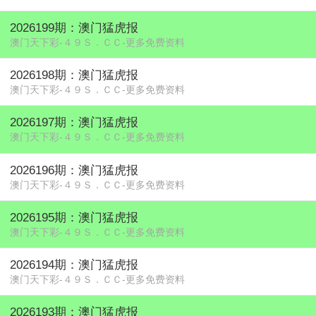
2026199期：澳门猛虎报
澳门天下彩-４９Ｓ．ＣＣ-更多免费资料
2026198期：澳门猛虎报
澳门天下彩-４９Ｓ．ＣＣ-更多免费资料
2026197期：澳门猛虎报
澳门天下彩-４９Ｓ．ＣＣ-更多免费资料
2026196期：澳门猛虎报
澳门天下彩-４９Ｓ．ＣＣ-更多免费资料
2026195期：澳门猛虎报
澳门天下彩-４９Ｓ．ＣＣ-更多免费资料
2026194期：澳门猛虎报
澳门天下彩-４９Ｓ．ＣＣ-更多免费资料
2026193期：澳门猛虎报