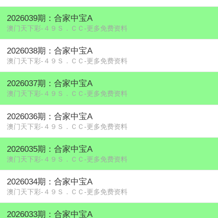
2026039期：合家中宝A
澳门天下彩-４９Ｓ．ＣＣ-更多免费资料
2026038期：合家中宝A
澳门天下彩-４９Ｓ．ＣＣ-更多免费资料
2026037期：合家中宝A
澳门天下彩-４９Ｓ．ＣＣ-更多免费资料
2026036期：合家中宝A
澳门天下彩-４９Ｓ．ＣＣ-更多免费资料
2026035期：合家中宝A
澳门天下彩-４９Ｓ．ＣＣ-更多免费资料
2026034期：合家中宝A
澳门天下彩-４９Ｓ．ＣＣ-更多免费资料
2026033期：合家中宝A