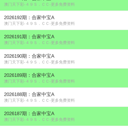
澳门天下彩-４９Ｓ．ＣＣ-更多免费资料
2026192期：合家中宝A
澳门天下彩-４９Ｓ．ＣＣ-更多免费资料
2026191期：合家中宝A
澳门天下彩-４９Ｓ．ＣＣ-更多免费资料
2026190期：合家中宝A
澳门天下彩-４９Ｓ．ＣＣ-更多免费资料
2026189期：合家中宝A
澳门天下彩-４９Ｓ．ＣＣ-更多免费资料
2026188期：合家中宝A
澳门天下彩-４９Ｓ．ＣＣ-更多免费资料
2026187期：合家中宝A
澳门天下彩-４９Ｓ．ＣＣ-更多免费资料