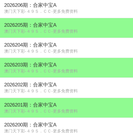
2026206期：合家中宝A
澳门天下彩-４９Ｓ．ＣＣ-更多免费资料
2026205期：合家中宝A
澳门天下彩-４９Ｓ．ＣＣ-更多免费资料
2026204期：合家中宝A
澳门天下彩-４９Ｓ．ＣＣ-更多免费资料
2026203期：合家中宝A
澳门天下彩-４９Ｓ．ＣＣ-更多免费资料
2026202期：合家中宝A
澳门天下彩-４９Ｓ．ＣＣ-更多免费资料
2026201期：合家中宝A
澳门天下彩-４９Ｓ．ＣＣ-更多免费资料
2026200期：合家中宝A
澳门天下彩-４９Ｓ．ＣＣ-更多免费资料