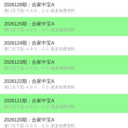
2026126期：合家中宝A
澳门天下彩-４９Ｓ．ＣＣ-更多免费资料
2026125期：合家中宝A
澳门天下彩-４９Ｓ．ＣＣ-更多免费资料
2026124期：合家中宝A
澳门天下彩-４９Ｓ．ＣＣ-更多免费资料
2026123期：合家中宝A
澳门天下彩-４９Ｓ．ＣＣ-更多免费资料
2026122期：合家中宝A
澳门天下彩-４９Ｓ．ＣＣ-更多免费资料
2026121期：合家中宝A
澳门天下彩-４９Ｓ．ＣＣ-更多免费资料
2026120期：合家中宝A
澳门天下彩-４９Ｓ．ＣＣ-更多免费资料