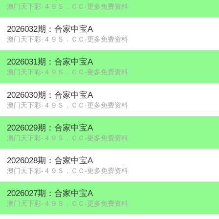
澳门天下彩-４９Ｓ．ＣＣ-更多免费资料
2026032期：合家中宝A
澳门天下彩-４９Ｓ．ＣＣ-更多免费资料
2026031期：合家中宝A
澳门天下彩-４９Ｓ．ＣＣ-更多免费资料
2026030期：合家中宝A
澳门天下彩-４９Ｓ．ＣＣ-更多免费资料
2026029期：合家中宝A
澳门天下彩-４９Ｓ．ＣＣ-更多免费资料
2026028期：合家中宝A
澳门天下彩-４９Ｓ．ＣＣ-更多免费资料
2026027期：合家中宝A
澳门天下彩-４９Ｓ．ＣＣ-更多免费资料