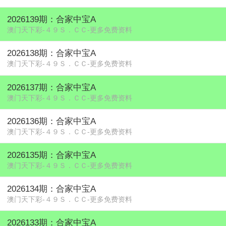
2026139期：合家中宝A
澳门天下彩-４９Ｓ．ＣＣ-更多免费资料
2026138期：合家中宝A
澳门天下彩-４９Ｓ．ＣＣ-更多免费资料
2026137期：合家中宝A
澳门天下彩-４９Ｓ．ＣＣ-更多免费资料
2026136期：合家中宝A
澳门天下彩-４９Ｓ．ＣＣ-更多免费资料
2026135期：合家中宝A
澳门天下彩-４９Ｓ．ＣＣ-更多免费资料
2026134期：合家中宝A
澳门天下彩-４９Ｓ．ＣＣ-更多免费资料
2026133期：合家中宝A