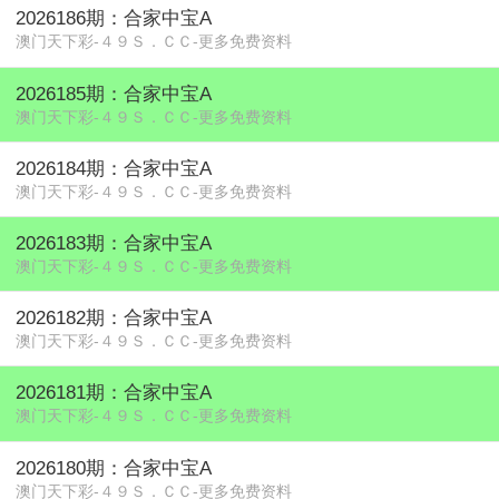
2026186期：合家中宝A
澳门天下彩-４９Ｓ．ＣＣ-更多免费资料
2026185期：合家中宝A
澳门天下彩-４９Ｓ．ＣＣ-更多免费资料
2026184期：合家中宝A
澳门天下彩-４９Ｓ．ＣＣ-更多免费资料
2026183期：合家中宝A
澳门天下彩-４９Ｓ．ＣＣ-更多免费资料
2026182期：合家中宝A
澳门天下彩-４９Ｓ．ＣＣ-更多免费资料
2026181期：合家中宝A
澳门天下彩-４９Ｓ．ＣＣ-更多免费资料
2026180期：合家中宝A
澳门天下彩-４９Ｓ．ＣＣ-更多免费资料