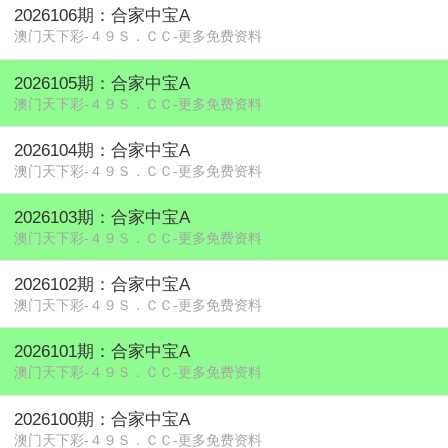
2026106期：合家中宝A
澳门天下彩-４９Ｓ．ＣＣ-更多免费资料
2026105期：合家中宝A
澳门天下彩-４９Ｓ．ＣＣ-更多免费资料
2026104期：合家中宝A
澳门天下彩-４９Ｓ．ＣＣ-更多免费资料
2026103期：合家中宝A
澳门天下彩-４９Ｓ．ＣＣ-更多免费资料
2026102期：合家中宝A
澳门天下彩-４９Ｓ．ＣＣ-更多免费资料
2026101期：合家中宝A
澳门天下彩-４９Ｓ．ＣＣ-更多免费资料
2026100期：合家中宝A
澳门天下彩-４９Ｓ．ＣＣ-更多免费资料