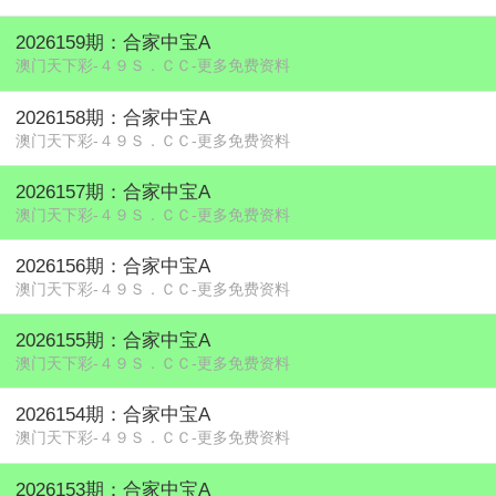
2026159期：合家中宝A
澳门天下彩-４９Ｓ．ＣＣ-更多免费资料
2026158期：合家中宝A
澳门天下彩-４９Ｓ．ＣＣ-更多免费资料
2026157期：合家中宝A
澳门天下彩-４９Ｓ．ＣＣ-更多免费资料
2026156期：合家中宝A
澳门天下彩-４９Ｓ．ＣＣ-更多免费资料
2026155期：合家中宝A
澳门天下彩-４９Ｓ．ＣＣ-更多免费资料
2026154期：合家中宝A
澳门天下彩-４９Ｓ．ＣＣ-更多免费资料
2026153期：合家中宝A