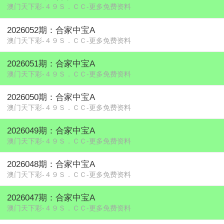
澳门天下彩-４９Ｓ．ＣＣ-更多免费资料
2026052期：合家中宝A
澳门天下彩-４９Ｓ．ＣＣ-更多免费资料
2026051期：合家中宝A
澳门天下彩-４９Ｓ．ＣＣ-更多免费资料
2026050期：合家中宝A
澳门天下彩-４９Ｓ．ＣＣ-更多免费资料
2026049期：合家中宝A
澳门天下彩-４９Ｓ．ＣＣ-更多免费资料
2026048期：合家中宝A
澳门天下彩-４９Ｓ．ＣＣ-更多免费资料
2026047期：合家中宝A
澳门天下彩-４９Ｓ．ＣＣ-更多免费资料