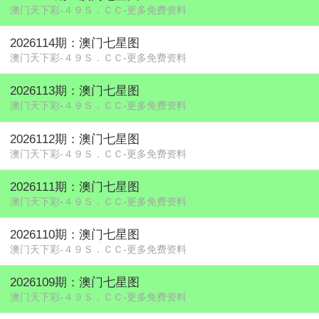
澳门天下彩-４９Ｓ．ＣＣ-更多免费资料
2026114期：澳门七星图
澳门天下彩-４９Ｓ．ＣＣ-更多免费资料
2026113期：澳门七星图
澳门天下彩-４９Ｓ．ＣＣ-更多免费资料
2026112期：澳门七星图
澳门天下彩-４９Ｓ．ＣＣ-更多免费资料
2026111期：澳门七星图
澳门天下彩-４９Ｓ．ＣＣ-更多免费资料
2026110期：澳门七星图
澳门天下彩-４９Ｓ．ＣＣ-更多免费资料
2026109期：澳门七星图
澳门天下彩-４９Ｓ．ＣＣ-更多免费资料