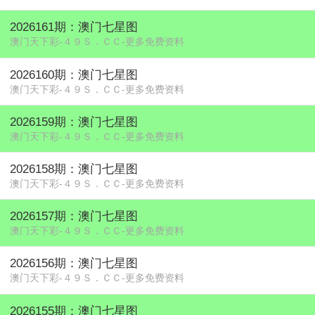
2026161期：澳门七星图
澳门天下彩-４９Ｓ．ＣＣ-更多免费资料
2026160期：澳门七星图
澳门天下彩-４９Ｓ．ＣＣ-更多免费资料
2026159期：澳门七星图
澳门天下彩-４９Ｓ．ＣＣ-更多免费资料
2026158期：澳门七星图
澳门天下彩-４９Ｓ．ＣＣ-更多免费资料
2026157期：澳门七星图
澳门天下彩-４９Ｓ．ＣＣ-更多免费资料
2026156期：澳门七星图
澳门天下彩-４９Ｓ．ＣＣ-更多免费资料
2026155期：澳门七星图