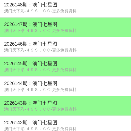
2026148期：澳门七星图
澳门天下彩-４９Ｓ．ＣＣ-更多免费资料
2026147期：澳门七星图
澳门天下彩-４９Ｓ．ＣＣ-更多免费资料
2026146期：澳门七星图
澳门天下彩-４９Ｓ．ＣＣ-更多免费资料
2026145期：澳门七星图
澳门天下彩-４９Ｓ．ＣＣ-更多免费资料
2026144期：澳门七星图
澳门天下彩-４９Ｓ．ＣＣ-更多免费资料
2026143期：澳门七星图
澳门天下彩-４９Ｓ．ＣＣ-更多免费资料
2026142期：澳门七星图
澳门天下彩-４９Ｓ．ＣＣ-更多免费资料