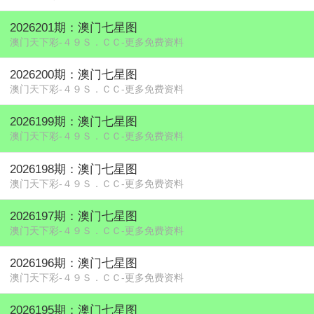
2026201期：澳门七星图
澳门天下彩-４９Ｓ．ＣＣ-更多免费资料
2026200期：澳门七星图
澳门天下彩-４９Ｓ．ＣＣ-更多免费资料
2026199期：澳门七星图
澳门天下彩-４９Ｓ．ＣＣ-更多免费资料
2026198期：澳门七星图
澳门天下彩-４９Ｓ．ＣＣ-更多免费资料
2026197期：澳门七星图
澳门天下彩-４９Ｓ．ＣＣ-更多免费资料
2026196期：澳门七星图
澳门天下彩-４９Ｓ．ＣＣ-更多免费资料
2026195期：澳门七星图