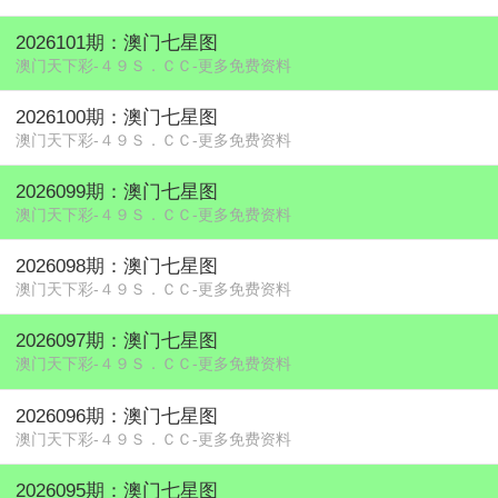
2026101期：澳门七星图
澳门天下彩-４９Ｓ．ＣＣ-更多免费资料
2026100期：澳门七星图
澳门天下彩-４９Ｓ．ＣＣ-更多免费资料
2026099期：澳门七星图
澳门天下彩-４９Ｓ．ＣＣ-更多免费资料
2026098期：澳门七星图
澳门天下彩-４９Ｓ．ＣＣ-更多免费资料
2026097期：澳门七星图
澳门天下彩-４９Ｓ．ＣＣ-更多免费资料
2026096期：澳门七星图
澳门天下彩-４９Ｓ．ＣＣ-更多免费资料
2026095期：澳门七星图