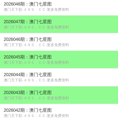
2026048期：澳门七星图
澳门天下彩-４９Ｓ．ＣＣ-更多免费资料
2026047期：澳门七星图
澳门天下彩-４９Ｓ．ＣＣ-更多免费资料
2026046期：澳门七星图
澳门天下彩-４９Ｓ．ＣＣ-更多免费资料
2026045期：澳门七星图
澳门天下彩-４９Ｓ．ＣＣ-更多免费资料
2026044期：澳门七星图
澳门天下彩-４９Ｓ．ＣＣ-更多免费资料
2026043期：澳门七星图
澳门天下彩-４９Ｓ．ＣＣ-更多免费资料
2026042期：澳门七星图
澳门天下彩-４９Ｓ．ＣＣ-更多免费资料