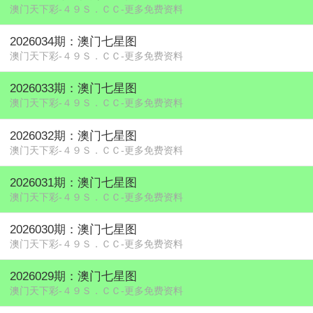
澳门天下彩-４９Ｓ．ＣＣ-更多免费资料
2026034期：澳门七星图
澳门天下彩-４９Ｓ．ＣＣ-更多免费资料
2026033期：澳门七星图
澳门天下彩-４９Ｓ．ＣＣ-更多免费资料
2026032期：澳门七星图
澳门天下彩-４９Ｓ．ＣＣ-更多免费资料
2026031期：澳门七星图
澳门天下彩-４９Ｓ．ＣＣ-更多免费资料
2026030期：澳门七星图
澳门天下彩-４９Ｓ．ＣＣ-更多免费资料
2026029期：澳门七星图
澳门天下彩-４９Ｓ．ＣＣ-更多免费资料