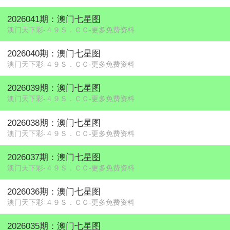
2026041期：澳门七星图
澳门天下彩-４９Ｓ．ＣＣ-更多免费资料
2026040期：澳门七星图
澳门天下彩-４９Ｓ．ＣＣ-更多免费资料
2026039期：澳门七星图
澳门天下彩-４９Ｓ．ＣＣ-更多免费资料
2026038期：澳门七星图
澳门天下彩-４９Ｓ．ＣＣ-更多免费资料
2026037期：澳门七星图
澳门天下彩-４９Ｓ．ＣＣ-更多免费资料
2026036期：澳门七星图
澳门天下彩-４９Ｓ．ＣＣ-更多免费资料
2026035期：澳门七星图