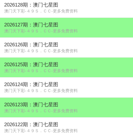
2026128期：澳门七星图
澳门天下彩-４９Ｓ．ＣＣ-更多免费资料
2026127期：澳门七星图
澳门天下彩-４９Ｓ．ＣＣ-更多免费资料
2026126期：澳门七星图
澳门天下彩-４９Ｓ．ＣＣ-更多免费资料
2026125期：澳门七星图
澳门天下彩-４９Ｓ．ＣＣ-更多免费资料
2026124期：澳门七星图
澳门天下彩-４９Ｓ．ＣＣ-更多免费资料
2026123期：澳门七星图
澳门天下彩-４９Ｓ．ＣＣ-更多免费资料
2026122期：澳门七星图
澳门天下彩-４９Ｓ．ＣＣ-更多免费资料