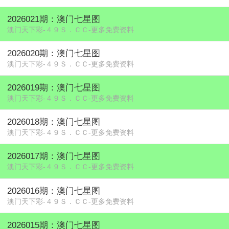
2026021期：澳门七星图
澳门天下彩-４９Ｓ．ＣＣ-更多免费资料
2026020期：澳门七星图
澳门天下彩-４９Ｓ．ＣＣ-更多免费资料
2026019期：澳门七星图
澳门天下彩-４９Ｓ．ＣＣ-更多免费资料
2026018期：澳门七星图
澳门天下彩-４９Ｓ．ＣＣ-更多免费资料
2026017期：澳门七星图
澳门天下彩-４９Ｓ．ＣＣ-更多免费资料
2026016期：澳门七星图
澳门天下彩-４９Ｓ．ＣＣ-更多免费资料
2026015期：澳门七星图