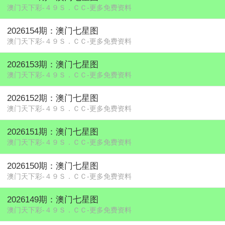
澳门天下彩-４９Ｓ．ＣＣ-更多免费资料
2026154期：澳门七星图
澳门天下彩-４９Ｓ．ＣＣ-更多免费资料
2026153期：澳门七星图
澳门天下彩-４９Ｓ．ＣＣ-更多免费资料
2026152期：澳门七星图
澳门天下彩-４９Ｓ．ＣＣ-更多免费资料
2026151期：澳门七星图
澳门天下彩-４９Ｓ．ＣＣ-更多免费资料
2026150期：澳门七星图
澳门天下彩-４９Ｓ．ＣＣ-更多免费资料
2026149期：澳门七星图
澳门天下彩-４９Ｓ．ＣＣ-更多免费资料