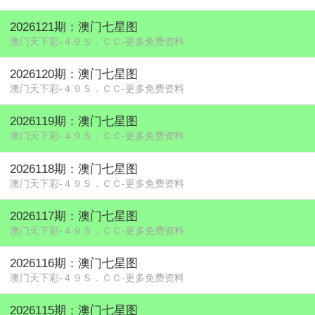
2026121期：澳门七星图
澳门天下彩-４９Ｓ．ＣＣ-更多免费资料
2026120期：澳门七星图
澳门天下彩-４９Ｓ．ＣＣ-更多免费资料
2026119期：澳门七星图
澳门天下彩-４９Ｓ．ＣＣ-更多免费资料
2026118期：澳门七星图
澳门天下彩-４９Ｓ．ＣＣ-更多免费资料
2026117期：澳门七星图
澳门天下彩-４９Ｓ．ＣＣ-更多免费资料
2026116期：澳门七星图
澳门天下彩-４９Ｓ．ＣＣ-更多免费资料
2026115期：澳门七星图