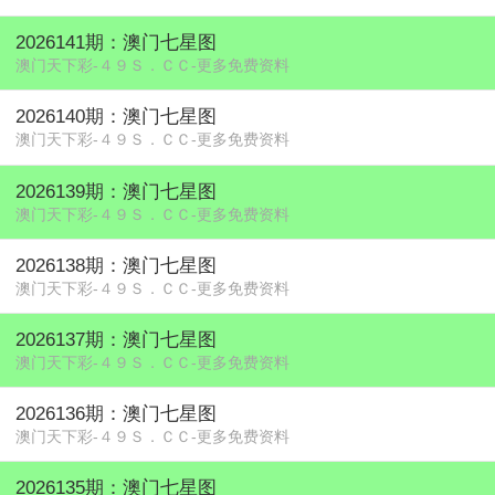
2026141期：澳门七星图
澳门天下彩-４９Ｓ．ＣＣ-更多免费资料
2026140期：澳门七星图
澳门天下彩-４９Ｓ．ＣＣ-更多免费资料
2026139期：澳门七星图
澳门天下彩-４９Ｓ．ＣＣ-更多免费资料
2026138期：澳门七星图
澳门天下彩-４９Ｓ．ＣＣ-更多免费资料
2026137期：澳门七星图
澳门天下彩-４９Ｓ．ＣＣ-更多免费资料
2026136期：澳门七星图
澳门天下彩-４９Ｓ．ＣＣ-更多免费资料
2026135期：澳门七星图