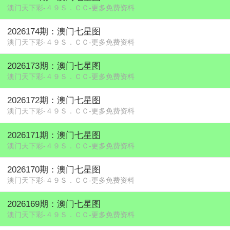
澳门天下彩-４９Ｓ．ＣＣ-更多免费资料
2026174期：澳门七星图
澳门天下彩-４９Ｓ．ＣＣ-更多免费资料
2026173期：澳门七星图
澳门天下彩-４９Ｓ．ＣＣ-更多免费资料
2026172期：澳门七星图
澳门天下彩-４９Ｓ．ＣＣ-更多免费资料
2026171期：澳门七星图
澳门天下彩-４９Ｓ．ＣＣ-更多免费资料
2026170期：澳门七星图
澳门天下彩-４９Ｓ．ＣＣ-更多免费资料
2026169期：澳门七星图
澳门天下彩-４９Ｓ．ＣＣ-更多免费资料