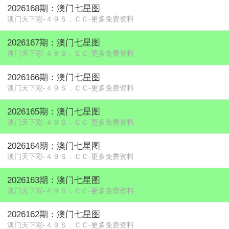
2026168期：澳门七星图
澳门天下彩-４９Ｓ．ＣＣ-更多免费资料
2026167期：澳门七星图
澳门天下彩-４９Ｓ．ＣＣ-更多免费资料
2026166期：澳门七星图
澳门天下彩-４９Ｓ．ＣＣ-更多免费资料
2026165期：澳门七星图
澳门天下彩-４９Ｓ．ＣＣ-更多免费资料
2026164期：澳门七星图
澳门天下彩-４９Ｓ．ＣＣ-更多免费资料
2026163期：澳门七星图
澳门天下彩-４９Ｓ．ＣＣ-更多免费资料
2026162期：澳门七星图
澳门天下彩-４９Ｓ．ＣＣ-更多免费资料