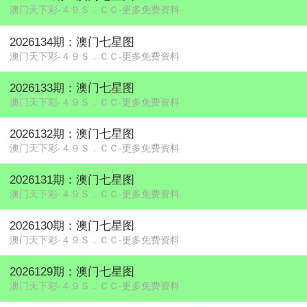
澳门天下彩-４９Ｓ．ＣＣ-更多免费资料
2026134期：澳门七星图
澳门天下彩-４９Ｓ．ＣＣ-更多免费资料
2026133期：澳门七星图
澳门天下彩-４９Ｓ．ＣＣ-更多免费资料
2026132期：澳门七星图
澳门天下彩-４９Ｓ．ＣＣ-更多免费资料
2026131期：澳门七星图
澳门天下彩-４９Ｓ．ＣＣ-更多免费资料
2026130期：澳门七星图
澳门天下彩-４９Ｓ．ＣＣ-更多免费资料
2026129期：澳门七星图
澳门天下彩-４９Ｓ．ＣＣ-更多免费资料