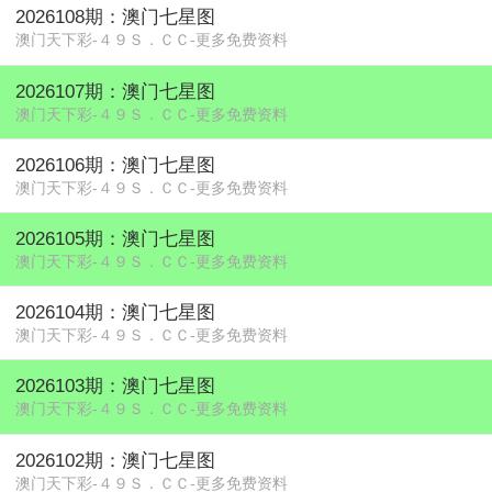
2026108期：澳门七星图
澳门天下彩-４９Ｓ．ＣＣ-更多免费资料
2026107期：澳门七星图
澳门天下彩-４９Ｓ．ＣＣ-更多免费资料
2026106期：澳门七星图
澳门天下彩-４９Ｓ．ＣＣ-更多免费资料
2026105期：澳门七星图
澳门天下彩-４９Ｓ．ＣＣ-更多免费资料
2026104期：澳门七星图
澳门天下彩-４９Ｓ．ＣＣ-更多免费资料
2026103期：澳门七星图
澳门天下彩-４９Ｓ．ＣＣ-更多免费资料
2026102期：澳门七星图
澳门天下彩-４９Ｓ．ＣＣ-更多免费资料