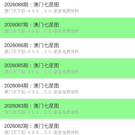
2026088期：澳门七星图
澳门天下彩-４９Ｓ．ＣＣ-更多免费资料
2026087期：澳门七星图
澳门天下彩-４９Ｓ．ＣＣ-更多免费资料
2026086期：澳门七星图
澳门天下彩-４９Ｓ．ＣＣ-更多免费资料
2026085期：澳门七星图
澳门天下彩-４９Ｓ．ＣＣ-更多免费资料
2026084期：澳门七星图
澳门天下彩-４９Ｓ．ＣＣ-更多免费资料
2026083期：澳门七星图
澳门天下彩-４９Ｓ．ＣＣ-更多免费资料
2026082期：澳门七星图
澳门天下彩-４９Ｓ．ＣＣ-更多免费资料