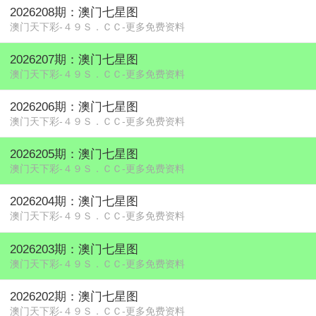
2026208期：澳门七星图
澳门天下彩-４９Ｓ．ＣＣ-更多免费资料
2026207期：澳门七星图
澳门天下彩-４９Ｓ．ＣＣ-更多免费资料
2026206期：澳门七星图
澳门天下彩-４９Ｓ．ＣＣ-更多免费资料
2026205期：澳门七星图
澳门天下彩-４９Ｓ．ＣＣ-更多免费资料
2026204期：澳门七星图
澳门天下彩-４９Ｓ．ＣＣ-更多免费资料
2026203期：澳门七星图
澳门天下彩-４９Ｓ．ＣＣ-更多免费资料
2026202期：澳门七星图
澳门天下彩-４９Ｓ．ＣＣ-更多免费资料