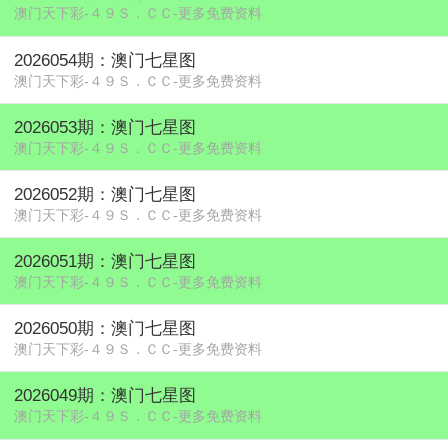
澳门天下彩-４９Ｓ．ＣＣ-更多免费资料
2026054期：澳门七星图
澳门天下彩-４９Ｓ．ＣＣ-更多免费资料
2026053期：澳门七星图
澳门天下彩-４９Ｓ．ＣＣ-更多免费资料
2026052期：澳门七星图
澳门天下彩-４９Ｓ．ＣＣ-更多免费资料
2026051期：澳门七星图
澳门天下彩-４９Ｓ．ＣＣ-更多免费资料
2026050期：澳门七星图
澳门天下彩-４９Ｓ．ＣＣ-更多免费资料
2026049期：澳门七星图
澳门天下彩-４９Ｓ．ＣＣ-更多免费资料