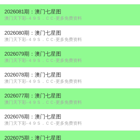
2026081期：澳门七星图
澳门天下彩-４９Ｓ．ＣＣ-更多免费资料
2026080期：澳门七星图
澳门天下彩-４９Ｓ．ＣＣ-更多免费资料
2026079期：澳门七星图
澳门天下彩-４９Ｓ．ＣＣ-更多免费资料
2026078期：澳门七星图
澳门天下彩-４９Ｓ．ＣＣ-更多免费资料
2026077期：澳门七星图
澳门天下彩-４９Ｓ．ＣＣ-更多免费资料
2026076期：澳门七星图
澳门天下彩-４９Ｓ．ＣＣ-更多免费资料
2026075期：澳门七星图