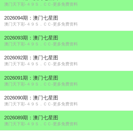
澳门天下彩-４９Ｓ．ＣＣ-更多免费资料
2026094期：澳门七星图
澳门天下彩-４９Ｓ．ＣＣ-更多免费资料
2026093期：澳门七星图
澳门天下彩-４９Ｓ．ＣＣ-更多免费资料
2026092期：澳门七星图
澳门天下彩-４９Ｓ．ＣＣ-更多免费资料
2026091期：澳门七星图
澳门天下彩-４９Ｓ．ＣＣ-更多免费资料
2026090期：澳门七星图
澳门天下彩-４９Ｓ．ＣＣ-更多免费资料
2026089期：澳门七星图
澳门天下彩-４９Ｓ．ＣＣ-更多免费资料