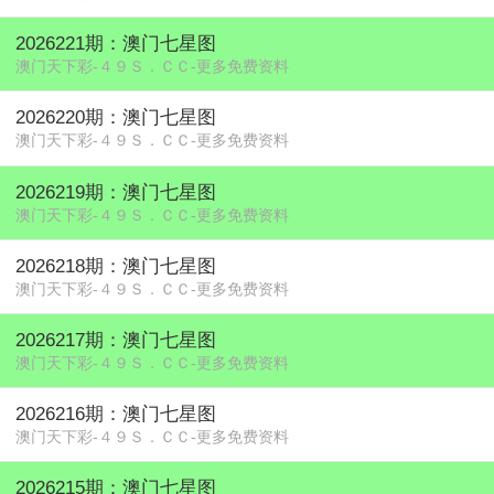
2026221期：澳门七星图
澳门天下彩-４９Ｓ．ＣＣ-更多免费资料
2026220期：澳门七星图
澳门天下彩-４９Ｓ．ＣＣ-更多免费资料
2026219期：澳门七星图
澳门天下彩-４９Ｓ．ＣＣ-更多免费资料
2026218期：澳门七星图
澳门天下彩-４９Ｓ．ＣＣ-更多免费资料
2026217期：澳门七星图
澳门天下彩-４９Ｓ．ＣＣ-更多免费资料
2026216期：澳门七星图
澳门天下彩-４９Ｓ．ＣＣ-更多免费资料
2026215期：澳门七星图