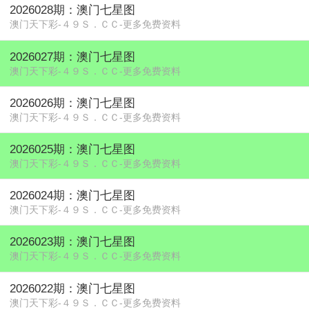
2026028期：澳门七星图
澳门天下彩-４９Ｓ．ＣＣ-更多免费资料
2026027期：澳门七星图
澳门天下彩-４９Ｓ．ＣＣ-更多免费资料
2026026期：澳门七星图
澳门天下彩-４９Ｓ．ＣＣ-更多免费资料
2026025期：澳门七星图
澳门天下彩-４９Ｓ．ＣＣ-更多免费资料
2026024期：澳门七星图
澳门天下彩-４９Ｓ．ＣＣ-更多免费资料
2026023期：澳门七星图
澳门天下彩-４９Ｓ．ＣＣ-更多免费资料
2026022期：澳门七星图
澳门天下彩-４９Ｓ．ＣＣ-更多免费资料