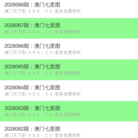
2026068期：澳门七星图
澳门天下彩-４９Ｓ．ＣＣ-更多免费资料
2026067期：澳门七星图
澳门天下彩-４９Ｓ．ＣＣ-更多免费资料
2026066期：澳门七星图
澳门天下彩-４９Ｓ．ＣＣ-更多免费资料
2026065期：澳门七星图
澳门天下彩-４９Ｓ．ＣＣ-更多免费资料
2026064期：澳门七星图
澳门天下彩-４９Ｓ．ＣＣ-更多免费资料
2026063期：澳门七星图
澳门天下彩-４９Ｓ．ＣＣ-更多免费资料
2026062期：澳门七星图
澳门天下彩-４９Ｓ．ＣＣ-更多免费资料