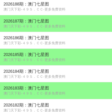
2026188期：澳门七星图
澳门天下彩-４９Ｓ．ＣＣ-更多免费资料
2026187期：澳门七星图
澳门天下彩-４９Ｓ．ＣＣ-更多免费资料
2026186期：澳门七星图
澳门天下彩-４９Ｓ．ＣＣ-更多免费资料
2026185期：澳门七星图
澳门天下彩-４９Ｓ．ＣＣ-更多免费资料
2026184期：澳门七星图
澳门天下彩-４９Ｓ．ＣＣ-更多免费资料
2026183期：澳门七星图
澳门天下彩-４９Ｓ．ＣＣ-更多免费资料
2026182期：澳门七星图
澳门天下彩-４９Ｓ．ＣＣ-更多免费资料