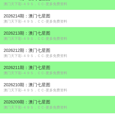
澳门天下彩-４９Ｓ．ＣＣ-更多免费资料
2026214期：澳门七星图
澳门天下彩-４９Ｓ．ＣＣ-更多免费资料
2026213期：澳门七星图
澳门天下彩-４９Ｓ．ＣＣ-更多免费资料
2026212期：澳门七星图
澳门天下彩-４９Ｓ．ＣＣ-更多免费资料
2026211期：澳门七星图
澳门天下彩-４９Ｓ．ＣＣ-更多免费资料
2026210期：澳门七星图
澳门天下彩-４９Ｓ．ＣＣ-更多免费资料
2026209期：澳门七星图
澳门天下彩-４９Ｓ．ＣＣ-更多免费资料