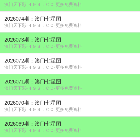
澳门天下彩-４９Ｓ．ＣＣ-更多免费资料
2026074期：澳门七星图
澳门天下彩-４９Ｓ．ＣＣ-更多免费资料
2026073期：澳门七星图
澳门天下彩-４９Ｓ．ＣＣ-更多免费资料
2026072期：澳门七星图
澳门天下彩-４９Ｓ．ＣＣ-更多免费资料
2026071期：澳门七星图
澳门天下彩-４９Ｓ．ＣＣ-更多免费资料
2026070期：澳门七星图
澳门天下彩-４９Ｓ．ＣＣ-更多免费资料
2026069期：澳门七星图
澳门天下彩-４９Ｓ．ＣＣ-更多免费资料