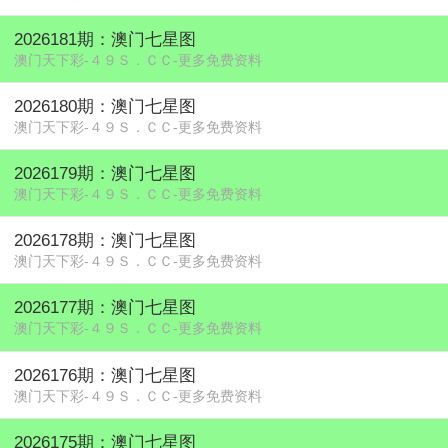
2026181期：澳门七星图
澳门天下彩-４９Ｓ．ＣＣ-更多免费资料
2026180期：澳门七星图
澳门天下彩-４９Ｓ．ＣＣ-更多免费资料
2026179期：澳门七星图
澳门天下彩-４９Ｓ．ＣＣ-更多免费资料
2026178期：澳门七星图
澳门天下彩-４９Ｓ．ＣＣ-更多免费资料
2026177期：澳门七星图
澳门天下彩-４９Ｓ．ＣＣ-更多免费资料
2026176期：澳门七星图
澳门天下彩-４９Ｓ．ＣＣ-更多免费资料
2026175期：澳门七星图