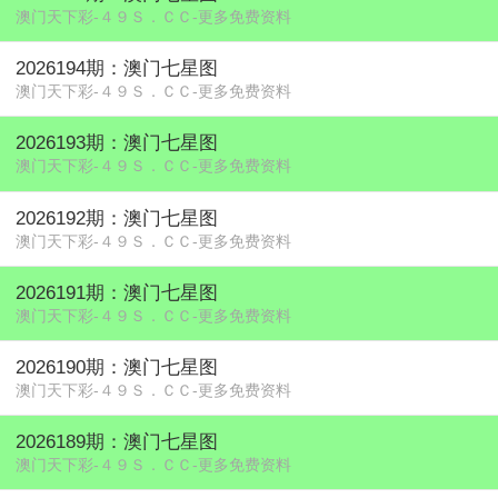
澳门天下彩-４９Ｓ．ＣＣ-更多免费资料
2026194期：澳门七星图
澳门天下彩-４９Ｓ．ＣＣ-更多免费资料
2026193期：澳门七星图
澳门天下彩-４９Ｓ．ＣＣ-更多免费资料
2026192期：澳门七星图
澳门天下彩-４９Ｓ．ＣＣ-更多免费资料
2026191期：澳门七星图
澳门天下彩-４９Ｓ．ＣＣ-更多免费资料
2026190期：澳门七星图
澳门天下彩-４９Ｓ．ＣＣ-更多免费资料
2026189期：澳门七星图
澳门天下彩-４９Ｓ．ＣＣ-更多免费资料