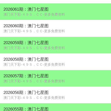
2026061期：澳门七星图
澳门天下彩-４９Ｓ．ＣＣ-更多免费资料
2026060期：澳门七星图
澳门天下彩-４９Ｓ．ＣＣ-更多免费资料
2026059期：澳门七星图
澳门天下彩-４９Ｓ．ＣＣ-更多免费资料
2026058期：澳门七星图
澳门天下彩-４９Ｓ．ＣＣ-更多免费资料
2026057期：澳门七星图
澳门天下彩-４９Ｓ．ＣＣ-更多免费资料
2026056期：澳门七星图
澳门天下彩-４９Ｓ．ＣＣ-更多免费资料
2026055期：澳门七星图