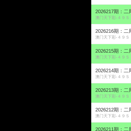
2026217期：
澳门天下彩-４９Ｓ
2026216期：
澳门天下彩-４９Ｓ
2026215期：
澳门天下彩-４９Ｓ
2026214期：
澳门天下彩-４９Ｓ
2026213期：
澳门天下彩-４９Ｓ
2026212期：
澳门天下彩-４９Ｓ
2026211期：