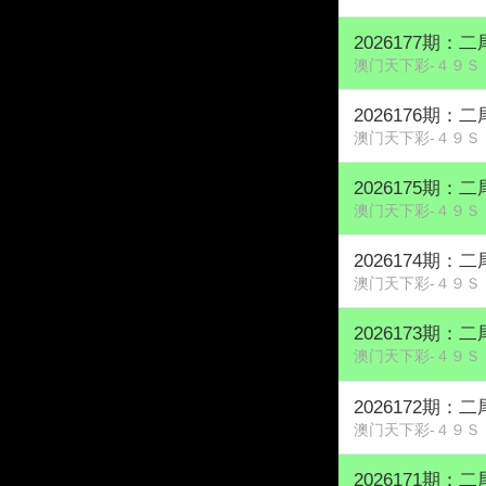
2026177期：
澳门天下彩-４９Ｓ
2026176期：
澳门天下彩-４９Ｓ
2026175期：
澳门天下彩-４９Ｓ
2026174期：
澳门天下彩-４９Ｓ
2026173期：
澳门天下彩-４９Ｓ
2026172期：
澳门天下彩-４９Ｓ
2026171期：