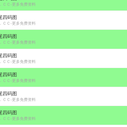
．ＣＣ-更多免费资料
二尾四码图
．ＣＣ-更多免费资料
二尾四码图
．ＣＣ-更多免费资料
二尾四码图
．ＣＣ-更多免费资料
二尾四码图
．ＣＣ-更多免费资料
二尾四码图
．ＣＣ-更多免费资料
二尾四码图
．ＣＣ-更多免费资料