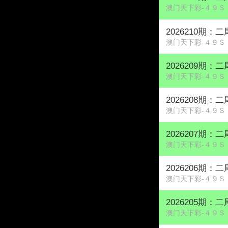
澳门天下彩-４９Ｓ
2026210期：
澳门天下彩-４９Ｓ
2026209期：
澳门天下彩-４９Ｓ
2026208期：
澳门天下彩-４９Ｓ
2026207期：
澳门天下彩-４９Ｓ
2026206期：
澳门天下彩-４９Ｓ
2026205期：
澳门天下彩-４９Ｓ