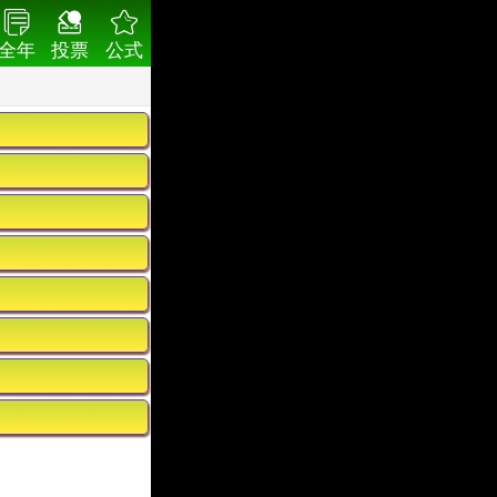
全年
投票
公式