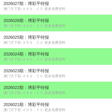
2026027期：博彩平特报
澳门天下彩-４９Ｓ．ＣＣ-更多免费资料
2026026期：博彩平特报
澳门天下彩-４９Ｓ．ＣＣ-更多免费资料
2026025期：博彩平特报
澳门天下彩-４９Ｓ．ＣＣ-更多免费资料
2026024期：博彩平特报
澳门天下彩-４９Ｓ．ＣＣ-更多免费资料
2026023期：博彩平特报
澳门天下彩-４９Ｓ．ＣＣ-更多免费资料
2026022期：博彩平特报
澳门天下彩-４９Ｓ．ＣＣ-更多免费资料
2026021期：博彩平特报
澳门天下彩-４９Ｓ．ＣＣ-更多免费资料