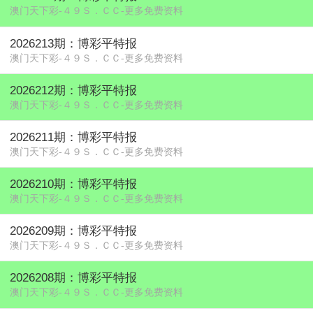
澳门天下彩-４９Ｓ．ＣＣ-更多免费资料
2026213期：博彩平特报
澳门天下彩-４９Ｓ．ＣＣ-更多免费资料
2026212期：博彩平特报
澳门天下彩-４９Ｓ．ＣＣ-更多免费资料
2026211期：博彩平特报
澳门天下彩-４９Ｓ．ＣＣ-更多免费资料
2026210期：博彩平特报
澳门天下彩-４９Ｓ．ＣＣ-更多免费资料
2026209期：博彩平特报
澳门天下彩-４９Ｓ．ＣＣ-更多免费资料
2026208期：博彩平特报
澳门天下彩-４９Ｓ．ＣＣ-更多免费资料