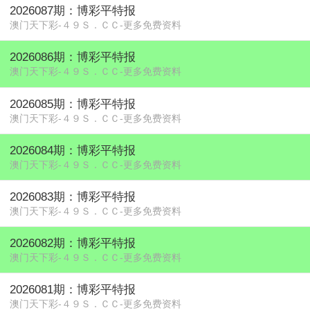
2026087期：博彩平特报
澳门天下彩-４９Ｓ．ＣＣ-更多免费资料
2026086期：博彩平特报
澳门天下彩-４９Ｓ．ＣＣ-更多免费资料
2026085期：博彩平特报
澳门天下彩-４９Ｓ．ＣＣ-更多免费资料
2026084期：博彩平特报
澳门天下彩-４９Ｓ．ＣＣ-更多免费资料
2026083期：博彩平特报
澳门天下彩-４９Ｓ．ＣＣ-更多免费资料
2026082期：博彩平特报
澳门天下彩-４９Ｓ．ＣＣ-更多免费资料
2026081期：博彩平特报
澳门天下彩-４９Ｓ．ＣＣ-更多免费资料