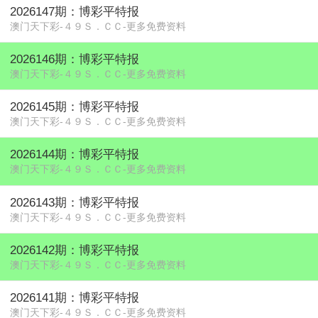
2026147期：博彩平特报
澳门天下彩-４９Ｓ．ＣＣ-更多免费资料
2026146期：博彩平特报
澳门天下彩-４９Ｓ．ＣＣ-更多免费资料
2026145期：博彩平特报
澳门天下彩-４９Ｓ．ＣＣ-更多免费资料
2026144期：博彩平特报
澳门天下彩-４９Ｓ．ＣＣ-更多免费资料
2026143期：博彩平特报
澳门天下彩-４９Ｓ．ＣＣ-更多免费资料
2026142期：博彩平特报
澳门天下彩-４９Ｓ．ＣＣ-更多免费资料
2026141期：博彩平特报
澳门天下彩-４９Ｓ．ＣＣ-更多免费资料