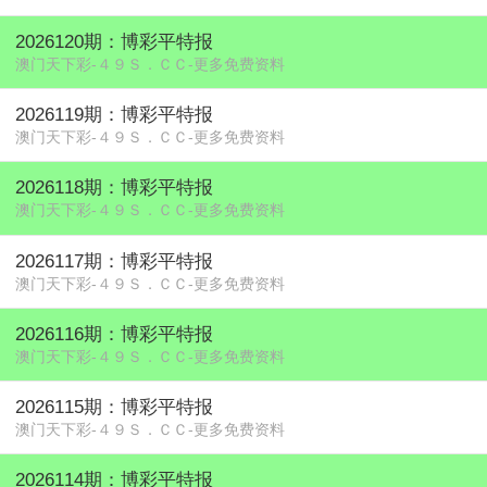
2026120期：博彩平特报
澳门天下彩-４９Ｓ．ＣＣ-更多免费资料
2026119期：博彩平特报
澳门天下彩-４９Ｓ．ＣＣ-更多免费资料
2026118期：博彩平特报
澳门天下彩-４９Ｓ．ＣＣ-更多免费资料
2026117期：博彩平特报
澳门天下彩-４９Ｓ．ＣＣ-更多免费资料
2026116期：博彩平特报
澳门天下彩-４９Ｓ．ＣＣ-更多免费资料
2026115期：博彩平特报
澳门天下彩-４９Ｓ．ＣＣ-更多免费资料
2026114期：博彩平特报