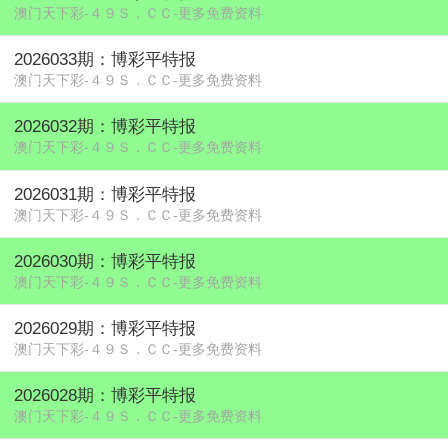
澳门天下彩-４９Ｓ．ＣＣ-更多免费资料
2026033期：博彩平特报
澳门天下彩-４９Ｓ．ＣＣ-更多免费资料
2026032期：博彩平特报
澳门天下彩-４９Ｓ．ＣＣ-更多免费资料
2026031期：博彩平特报
澳门天下彩-４９Ｓ．ＣＣ-更多免费资料
2026030期：博彩平特报
澳门天下彩-４９Ｓ．ＣＣ-更多免费资料
2026029期：博彩平特报
澳门天下彩-４９Ｓ．ＣＣ-更多免费资料
2026028期：博彩平特报
澳门天下彩-４９Ｓ．ＣＣ-更多免费资料