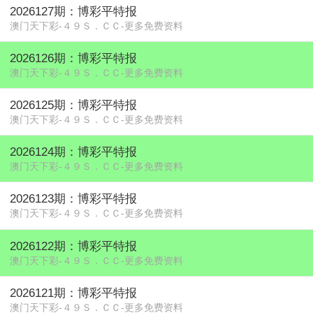
2026127期：博彩平特报
澳门天下彩-４９Ｓ．ＣＣ-更多免费资料
2026126期：博彩平特报
澳门天下彩-４９Ｓ．ＣＣ-更多免费资料
2026125期：博彩平特报
澳门天下彩-４９Ｓ．ＣＣ-更多免费资料
2026124期：博彩平特报
澳门天下彩-４９Ｓ．ＣＣ-更多免费资料
2026123期：博彩平特报
澳门天下彩-４９Ｓ．ＣＣ-更多免费资料
2026122期：博彩平特报
澳门天下彩-４９Ｓ．ＣＣ-更多免费资料
2026121期：博彩平特报
澳门天下彩-４９Ｓ．ＣＣ-更多免费资料