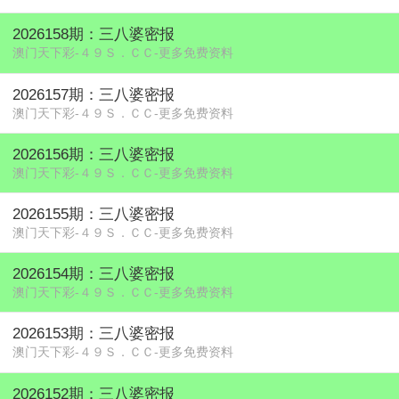
2026158期：三八婆密报
澳门天下彩-４９Ｓ．ＣＣ-更多免费资料
2026157期：三八婆密报
澳门天下彩-４９Ｓ．ＣＣ-更多免费资料
2026156期：三八婆密报
澳门天下彩-４９Ｓ．ＣＣ-更多免费资料
2026155期：三八婆密报
澳门天下彩-４９Ｓ．ＣＣ-更多免费资料
2026154期：三八婆密报
澳门天下彩-４９Ｓ．ＣＣ-更多免费资料
2026153期：三八婆密报
澳门天下彩-４９Ｓ．ＣＣ-更多免费资料
2026152期：三八婆密报