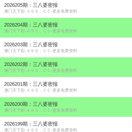
2026205期：三八婆密报
澳门天下彩-４９Ｓ．ＣＣ-更多免费资料
2026204期：三八婆密报
澳门天下彩-４９Ｓ．ＣＣ-更多免费资料
2026203期：三八婆密报
澳门天下彩-４９Ｓ．ＣＣ-更多免费资料
2026202期：三八婆密报
澳门天下彩-４９Ｓ．ＣＣ-更多免费资料
2026201期：三八婆密报
澳门天下彩-４９Ｓ．ＣＣ-更多免费资料
2026200期：三八婆密报
澳门天下彩-４９Ｓ．ＣＣ-更多免费资料
2026199期：三八婆密报
澳门天下彩-４９Ｓ．ＣＣ-更多免费资料