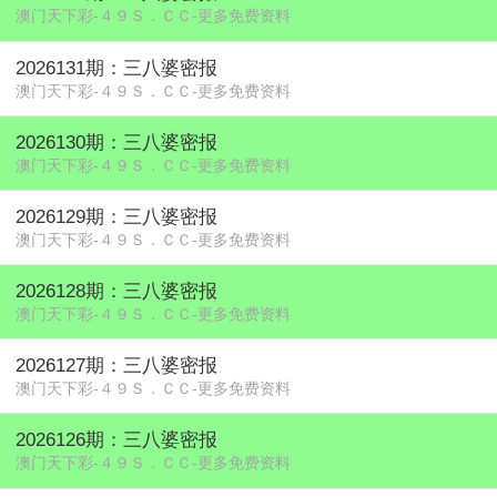
澳门天下彩-４９Ｓ．ＣＣ-更多免费资料
2026131期：三八婆密报
澳门天下彩-４９Ｓ．ＣＣ-更多免费资料
2026130期：三八婆密报
澳门天下彩-４９Ｓ．ＣＣ-更多免费资料
2026129期：三八婆密报
澳门天下彩-４９Ｓ．ＣＣ-更多免费资料
2026128期：三八婆密报
澳门天下彩-４９Ｓ．ＣＣ-更多免费资料
2026127期：三八婆密报
澳门天下彩-４９Ｓ．ＣＣ-更多免费资料
2026126期：三八婆密报
澳门天下彩-４９Ｓ．ＣＣ-更多免费资料