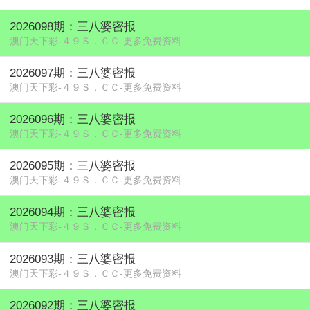
2026098期：三八婆密报
澳门天下彩-４９Ｓ．ＣＣ-更多免费资料
2026097期：三八婆密报
澳门天下彩-４９Ｓ．ＣＣ-更多免费资料
2026096期：三八婆密报
澳门天下彩-４９Ｓ．ＣＣ-更多免费资料
2026095期：三八婆密报
澳门天下彩-４９Ｓ．ＣＣ-更多免费资料
2026094期：三八婆密报
澳门天下彩-４９Ｓ．ＣＣ-更多免费资料
2026093期：三八婆密报
澳门天下彩-４９Ｓ．ＣＣ-更多免费资料
2026092期：三八婆密报