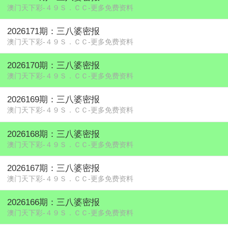
澳门天下彩-４９Ｓ．ＣＣ-更多免费资料
2026171期：三八婆密报
澳门天下彩-４９Ｓ．ＣＣ-更多免费资料
2026170期：三八婆密报
澳门天下彩-４９Ｓ．ＣＣ-更多免费资料
2026169期：三八婆密报
澳门天下彩-４９Ｓ．ＣＣ-更多免费资料
2026168期：三八婆密报
澳门天下彩-４９Ｓ．ＣＣ-更多免费资料
2026167期：三八婆密报
澳门天下彩-４９Ｓ．ＣＣ-更多免费资料
2026166期：三八婆密报
澳门天下彩-４９Ｓ．ＣＣ-更多免费资料