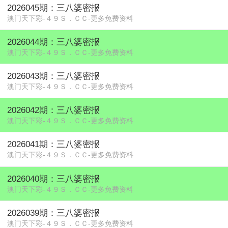
2026045期：三八婆密报
澳门天下彩-４９Ｓ．ＣＣ-更多免费资料
2026044期：三八婆密报
澳门天下彩-４９Ｓ．ＣＣ-更多免费资料
2026043期：三八婆密报
澳门天下彩-４９Ｓ．ＣＣ-更多免费资料
2026042期：三八婆密报
澳门天下彩-４９Ｓ．ＣＣ-更多免费资料
2026041期：三八婆密报
澳门天下彩-４９Ｓ．ＣＣ-更多免费资料
2026040期：三八婆密报
澳门天下彩-４９Ｓ．ＣＣ-更多免费资料
2026039期：三八婆密报
澳门天下彩-４９Ｓ．ＣＣ-更多免费资料