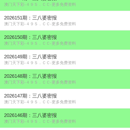
澳门天下彩-４９Ｓ．ＣＣ-更多免费资料
2026151期：三八婆密报
澳门天下彩-４９Ｓ．ＣＣ-更多免费资料
2026150期：三八婆密报
澳门天下彩-４９Ｓ．ＣＣ-更多免费资料
2026149期：三八婆密报
澳门天下彩-４９Ｓ．ＣＣ-更多免费资料
2026148期：三八婆密报
澳门天下彩-４９Ｓ．ＣＣ-更多免费资料
2026147期：三八婆密报
澳门天下彩-４９Ｓ．ＣＣ-更多免费资料
2026146期：三八婆密报
澳门天下彩-４９Ｓ．ＣＣ-更多免费资料