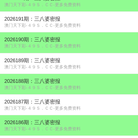
澳门天下彩-４９Ｓ．ＣＣ-更多免费资料
2026191期：三八婆密报
澳门天下彩-４９Ｓ．ＣＣ-更多免费资料
2026190期：三八婆密报
澳门天下彩-４９Ｓ．ＣＣ-更多免费资料
2026189期：三八婆密报
澳门天下彩-４９Ｓ．ＣＣ-更多免费资料
2026188期：三八婆密报
澳门天下彩-４９Ｓ．ＣＣ-更多免费资料
2026187期：三八婆密报
澳门天下彩-４９Ｓ．ＣＣ-更多免费资料
2026186期：三八婆密报
澳门天下彩-４９Ｓ．ＣＣ-更多免费资料