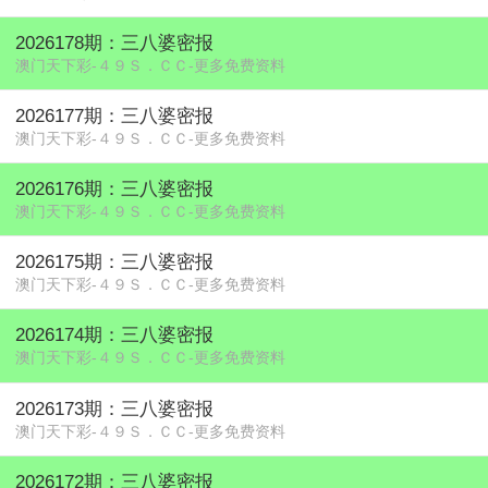
2026178期：三八婆密报
澳门天下彩-４９Ｓ．ＣＣ-更多免费资料
2026177期：三八婆密报
澳门天下彩-４９Ｓ．ＣＣ-更多免费资料
2026176期：三八婆密报
澳门天下彩-４９Ｓ．ＣＣ-更多免费资料
2026175期：三八婆密报
澳门天下彩-４９Ｓ．ＣＣ-更多免费资料
2026174期：三八婆密报
澳门天下彩-４９Ｓ．ＣＣ-更多免费资料
2026173期：三八婆密报
澳门天下彩-４９Ｓ．ＣＣ-更多免费资料
2026172期：三八婆密报