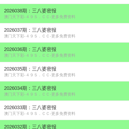
2026038期：三八婆密报
澳门天下彩-４９Ｓ．ＣＣ-更多免费资料
2026037期：三八婆密报
澳门天下彩-４９Ｓ．ＣＣ-更多免费资料
2026036期：三八婆密报
澳门天下彩-４９Ｓ．ＣＣ-更多免费资料
2026035期：三八婆密报
澳门天下彩-４９Ｓ．ＣＣ-更多免费资料
2026034期：三八婆密报
澳门天下彩-４９Ｓ．ＣＣ-更多免费资料
2026033期：三八婆密报
澳门天下彩-４９Ｓ．ＣＣ-更多免费资料
2026032期：三八婆密报