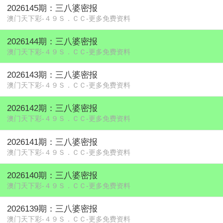
2026145期：三八婆密报
澳门天下彩-４９Ｓ．ＣＣ-更多免费资料
2026144期：三八婆密报
澳门天下彩-４９Ｓ．ＣＣ-更多免费资料
2026143期：三八婆密报
澳门天下彩-４９Ｓ．ＣＣ-更多免费资料
2026142期：三八婆密报
澳门天下彩-４９Ｓ．ＣＣ-更多免费资料
2026141期：三八婆密报
澳门天下彩-４９Ｓ．ＣＣ-更多免费资料
2026140期：三八婆密报
澳门天下彩-４９Ｓ．ＣＣ-更多免费资料
2026139期：三八婆密报
澳门天下彩-４９Ｓ．ＣＣ-更多免费资料