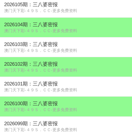
2026105期：三八婆密报
澳门天下彩-４９Ｓ．ＣＣ-更多免费资料
2026104期：三八婆密报
澳门天下彩-４９Ｓ．ＣＣ-更多免费资料
2026103期：三八婆密报
澳门天下彩-４９Ｓ．ＣＣ-更多免费资料
2026102期：三八婆密报
澳门天下彩-４９Ｓ．ＣＣ-更多免费资料
2026101期：三八婆密报
澳门天下彩-４９Ｓ．ＣＣ-更多免费资料
2026100期：三八婆密报
澳门天下彩-４９Ｓ．ＣＣ-更多免费资料
2026099期：三八婆密报
澳门天下彩-４９Ｓ．ＣＣ-更多免费资料