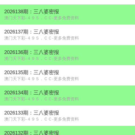
2026138期：三八婆密报
澳门天下彩-４９Ｓ．ＣＣ-更多免费资料
2026137期：三八婆密报
澳门天下彩-４９Ｓ．ＣＣ-更多免费资料
2026136期：三八婆密报
澳门天下彩-４９Ｓ．ＣＣ-更多免费资料
2026135期：三八婆密报
澳门天下彩-４９Ｓ．ＣＣ-更多免费资料
2026134期：三八婆密报
澳门天下彩-４９Ｓ．ＣＣ-更多免费资料
2026133期：三八婆密报
澳门天下彩-４９Ｓ．ＣＣ-更多免费资料
2026132期：三八婆密报