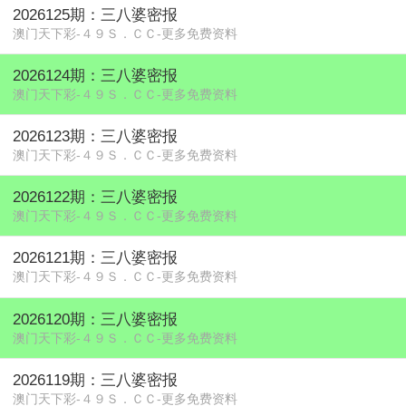
2026125期：三八婆密报
澳门天下彩-４９Ｓ．ＣＣ-更多免费资料
2026124期：三八婆密报
澳门天下彩-４９Ｓ．ＣＣ-更多免费资料
2026123期：三八婆密报
澳门天下彩-４９Ｓ．ＣＣ-更多免费资料
2026122期：三八婆密报
澳门天下彩-４９Ｓ．ＣＣ-更多免费资料
2026121期：三八婆密报
澳门天下彩-４９Ｓ．ＣＣ-更多免费资料
2026120期：三八婆密报
澳门天下彩-４９Ｓ．ＣＣ-更多免费资料
2026119期：三八婆密报
澳门天下彩-４９Ｓ．ＣＣ-更多免费资料