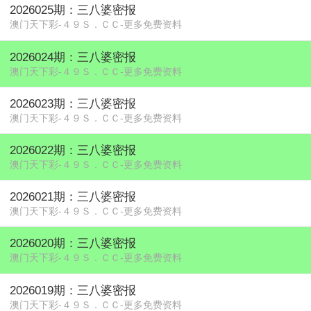
2026025期：三八婆密报
澳门天下彩-４９Ｓ．ＣＣ-更多免费资料
2026024期：三八婆密报
澳门天下彩-４９Ｓ．ＣＣ-更多免费资料
2026023期：三八婆密报
澳门天下彩-４９Ｓ．ＣＣ-更多免费资料
2026022期：三八婆密报
澳门天下彩-４９Ｓ．ＣＣ-更多免费资料
2026021期：三八婆密报
澳门天下彩-４９Ｓ．ＣＣ-更多免费资料
2026020期：三八婆密报
澳门天下彩-４９Ｓ．ＣＣ-更多免费资料
2026019期：三八婆密报
澳门天下彩-４９Ｓ．ＣＣ-更多免费资料