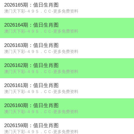
2026165期：值日生肖图
澳门天下彩-４９Ｓ．ＣＣ-更多免费资料
2026164期：值日生肖图
澳门天下彩-４９Ｓ．ＣＣ-更多免费资料
2026163期：值日生肖图
澳门天下彩-４９Ｓ．ＣＣ-更多免费资料
2026162期：值日生肖图
澳门天下彩-４９Ｓ．ＣＣ-更多免费资料
2026161期：值日生肖图
澳门天下彩-４９Ｓ．ＣＣ-更多免费资料
2026160期：值日生肖图
澳门天下彩-４９Ｓ．ＣＣ-更多免费资料
2026159期：值日生肖图
澳门天下彩-４９Ｓ．ＣＣ-更多免费资料