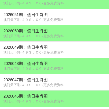
澳门天下彩-４９Ｓ．ＣＣ-更多免费资料
2026051期：值日生肖图
澳门天下彩-４９Ｓ．ＣＣ-更多免费资料
2026050期：值日生肖图
澳门天下彩-４９Ｓ．ＣＣ-更多免费资料
2026049期：值日生肖图
澳门天下彩-４９Ｓ．ＣＣ-更多免费资料
2026048期：值日生肖图
澳门天下彩-４９Ｓ．ＣＣ-更多免费资料
2026047期：值日生肖图
澳门天下彩-４９Ｓ．ＣＣ-更多免费资料
2026046期：值日生肖图
澳门天下彩-４９Ｓ．ＣＣ-更多免费资料