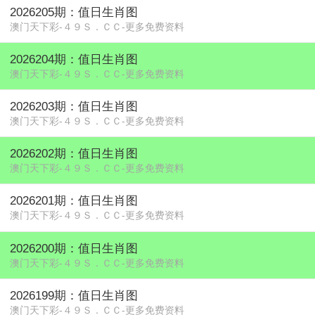
2026205期：值日生肖图
澳门天下彩-４９Ｓ．ＣＣ-更多免费资料
2026204期：值日生肖图
澳门天下彩-４９Ｓ．ＣＣ-更多免费资料
2026203期：值日生肖图
澳门天下彩-４９Ｓ．ＣＣ-更多免费资料
2026202期：值日生肖图
澳门天下彩-４９Ｓ．ＣＣ-更多免费资料
2026201期：值日生肖图
澳门天下彩-４９Ｓ．ＣＣ-更多免费资料
2026200期：值日生肖图
澳门天下彩-４９Ｓ．ＣＣ-更多免费资料
2026199期：值日生肖图
澳门天下彩-４９Ｓ．ＣＣ-更多免费资料