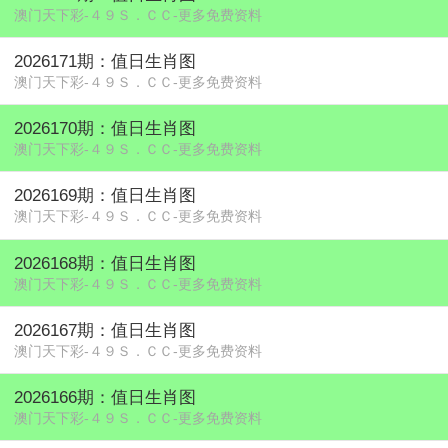
澳门天下彩-４９Ｓ．ＣＣ-更多免费资料
2026171期：值日生肖图
澳门天下彩-４９Ｓ．ＣＣ-更多免费资料
2026170期：值日生肖图
澳门天下彩-４９Ｓ．ＣＣ-更多免费资料
2026169期：值日生肖图
澳门天下彩-４９Ｓ．ＣＣ-更多免费资料
2026168期：值日生肖图
澳门天下彩-４９Ｓ．ＣＣ-更多免费资料
2026167期：值日生肖图
澳门天下彩-４９Ｓ．ＣＣ-更多免费资料
2026166期：值日生肖图
澳门天下彩-４９Ｓ．ＣＣ-更多免费资料