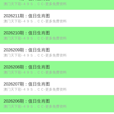
澳门天下彩-４９Ｓ．ＣＣ-更多免费资料
2026211期：值日生肖图
澳门天下彩-４９Ｓ．ＣＣ-更多免费资料
2026210期：值日生肖图
澳门天下彩-４９Ｓ．ＣＣ-更多免费资料
2026209期：值日生肖图
澳门天下彩-４９Ｓ．ＣＣ-更多免费资料
2026208期：值日生肖图
澳门天下彩-４９Ｓ．ＣＣ-更多免费资料
2026207期：值日生肖图
澳门天下彩-４９Ｓ．ＣＣ-更多免费资料
2026206期：值日生肖图
澳门天下彩-４９Ｓ．ＣＣ-更多免费资料