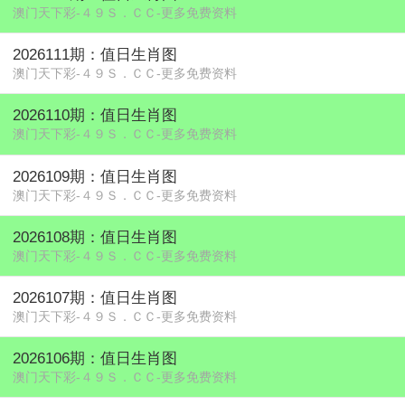
澳门天下彩-４９Ｓ．ＣＣ-更多免费资料
2026111期：值日生肖图
澳门天下彩-４９Ｓ．ＣＣ-更多免费资料
2026110期：值日生肖图
澳门天下彩-４９Ｓ．ＣＣ-更多免费资料
2026109期：值日生肖图
澳门天下彩-４９Ｓ．ＣＣ-更多免费资料
2026108期：值日生肖图
澳门天下彩-４９Ｓ．ＣＣ-更多免费资料
2026107期：值日生肖图
澳门天下彩-４９Ｓ．ＣＣ-更多免费资料
2026106期：值日生肖图
澳门天下彩-４９Ｓ．ＣＣ-更多免费资料