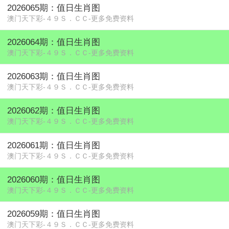
2026065期：值日生肖图
澳门天下彩-４９Ｓ．ＣＣ-更多免费资料
2026064期：值日生肖图
澳门天下彩-４９Ｓ．ＣＣ-更多免费资料
2026063期：值日生肖图
澳门天下彩-４９Ｓ．ＣＣ-更多免费资料
2026062期：值日生肖图
澳门天下彩-４９Ｓ．ＣＣ-更多免费资料
2026061期：值日生肖图
澳门天下彩-４９Ｓ．ＣＣ-更多免费资料
2026060期：值日生肖图
澳门天下彩-４９Ｓ．ＣＣ-更多免费资料
2026059期：值日生肖图
澳门天下彩-４９Ｓ．ＣＣ-更多免费资料