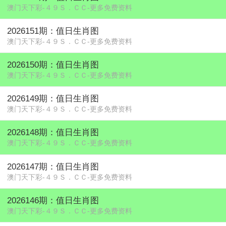
澳门天下彩-４９Ｓ．ＣＣ-更多免费资料
2026151期：值日生肖图
澳门天下彩-４９Ｓ．ＣＣ-更多免费资料
2026150期：值日生肖图
澳门天下彩-４９Ｓ．ＣＣ-更多免费资料
2026149期：值日生肖图
澳门天下彩-４９Ｓ．ＣＣ-更多免费资料
2026148期：值日生肖图
澳门天下彩-４９Ｓ．ＣＣ-更多免费资料
2026147期：值日生肖图
澳门天下彩-４９Ｓ．ＣＣ-更多免费资料
2026146期：值日生肖图
澳门天下彩-４９Ｓ．ＣＣ-更多免费资料