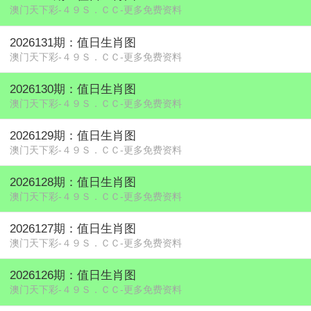
澳门天下彩-４９Ｓ．ＣＣ-更多免费资料
2026131期：值日生肖图
澳门天下彩-４９Ｓ．ＣＣ-更多免费资料
2026130期：值日生肖图
澳门天下彩-４９Ｓ．ＣＣ-更多免费资料
2026129期：值日生肖图
澳门天下彩-４９Ｓ．ＣＣ-更多免费资料
2026128期：值日生肖图
澳门天下彩-４９Ｓ．ＣＣ-更多免费资料
2026127期：值日生肖图
澳门天下彩-４９Ｓ．ＣＣ-更多免费资料
2026126期：值日生肖图
澳门天下彩-４９Ｓ．ＣＣ-更多免费资料