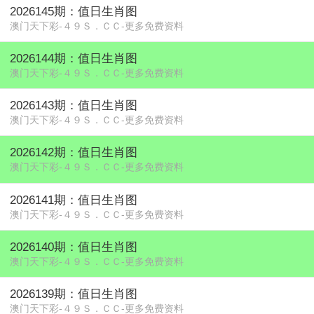
2026145期：值日生肖图
澳门天下彩-４９Ｓ．ＣＣ-更多免费资料
2026144期：值日生肖图
澳门天下彩-４９Ｓ．ＣＣ-更多免费资料
2026143期：值日生肖图
澳门天下彩-４９Ｓ．ＣＣ-更多免费资料
2026142期：值日生肖图
澳门天下彩-４９Ｓ．ＣＣ-更多免费资料
2026141期：值日生肖图
澳门天下彩-４９Ｓ．ＣＣ-更多免费资料
2026140期：值日生肖图
澳门天下彩-４９Ｓ．ＣＣ-更多免费资料
2026139期：值日生肖图
澳门天下彩-４９Ｓ．ＣＣ-更多免费资料